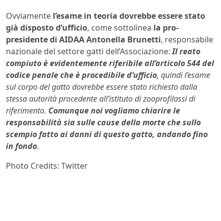
Ovviamente
l’esame in teoria dovrebbe essere stato
già disposto d’ufficio
, come sottolinea
la pro-
presidente di AIDAA Antonella Brunetti
, responsabile
nazionale del settore gatti dell’Associazione:
Il reato
compiuto è evidentemente riferibile all’articolo 544 del
codice penale che è procedibile d’ufficio
, quindi l’esame
sul corpo del gatto dovrebbe essere stato richiesto dalla
stessa autorità procedente all’istituto di zooprofilassi di
riferimento.
Comunque noi vogliamo chiarire le
responsabilità sia sulle cause della morte che sullo
scempio fatto ai danni di questo gatto, andando fino
in fondo
.
Photo Credits: Twitter