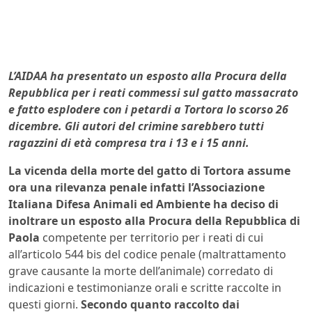
L’AIDAA ha presentato un esposto alla Procura della
Repubblica per i reati commessi sul gatto massacrato
e fatto esplodere con i petardi a Tortora lo scorso 26
dicembre. Gli autori del crimine sarebbero tutti
ragazzini di età compresa tra i 13 e i 15 anni.
La vicenda della morte del gatto di Tortora assume
ora una rilevanza penale infatti l’Associazione
Italiana Difesa Animali ed Ambiente ha deciso di
inoltrare un esposto alla Procura della Repubblica di
Paola
competente per territorio per i reati di cui
all’articolo 544 bis del codice penale (maltrattamento
grave causante la morte dell’animale) corredato di
indicazioni e testimonianze orali e scritte raccolte in
questi giorni.
Secondo quanto raccolto dai