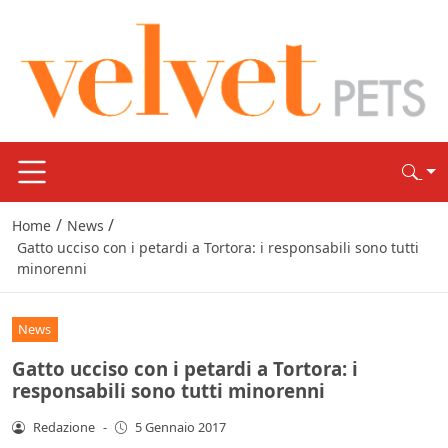
/
/
Home
News
Gatto ucciso con i petardi a Tortora: i responsabili sono tutti
minorenni
News
Gatto ucciso con i petardi a Tortora: i
responsabili sono tutti minorenni
Redazione
-
5 Gennaio 2017