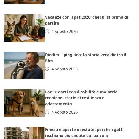
Vacanze con il pet 2026: checklist prima di
partire
4 Agosto 2026
Dindim il pinguino: la storia vera dietro il
film
4 Agosto 2026
Cani e gatti con disabilità e malattie
croniche: storie di resilienza e
adattamento
4 Agosto 2026
Finestre aperte in estate: perché i gatti
rischiano più cadute dai balconi