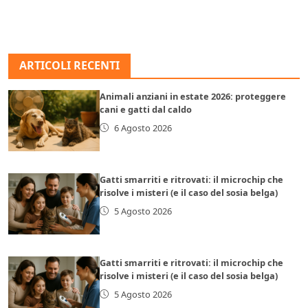
ARTICOLI RECENTI
Animali anziani in estate 2026: proteggere
cani e gatti dal caldo
6 Agosto 2026
Gatti smarriti e ritrovati: il microchip che
risolve i misteri (e il caso del sosia belga)
5 Agosto 2026
Gatti smarriti e ritrovati: il microchip che
risolve i misteri (e il caso del sosia belga)
5 Agosto 2026