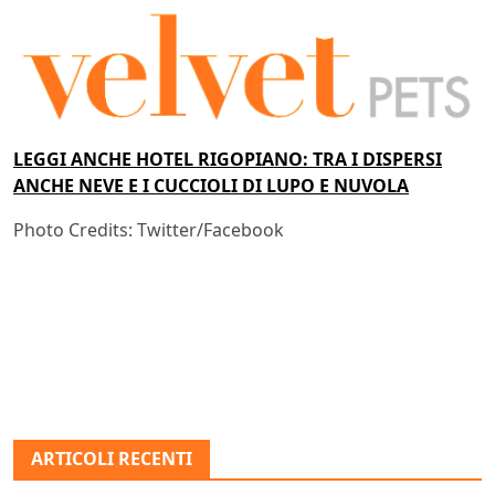
LEGGI ANCHE HOTEL RIGOPIANO: TRA I DISPERSI
ANCHE NEVE E I CUCCIOLI DI LUPO E NUVOLA
Photo Credits: Twitter/Facebook
ARTICOLI RECENTI