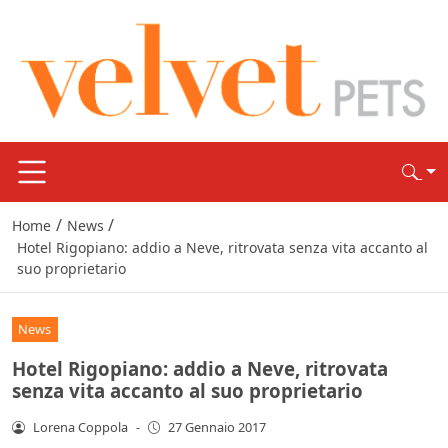
/
/
Home
News
Hotel Rigopiano: addio a Neve, ritrovata senza vita accanto al
suo proprietario
News
Hotel Rigopiano: addio a Neve, ritrovata
senza vita accanto al suo proprietario
Lorena Coppola
-
27 Gennaio 2017