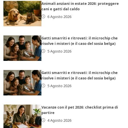
Animali anziani in estate 2026: proteggere
cani e gatti dal caldo
6 Agosto 2026
Gatti smarriti e ritrovati: il microchip che
risolve i misteri (e il caso del sosia belga)
5 Agosto 2026
Gatti smarriti e ritrovati: il microchip che
risolve i misteri (e il caso del sosia belga)
5 Agosto 2026
Vacanze con il pet 2026: checklist prima di
partire
4 Agosto 2026