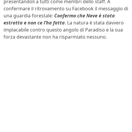
presentandoli a tutti come membri dello staff. A
confermare il ritrovamento su Facebook il messaggio di
una guardia forestale:
Confermo che Neve è stata
estratta e non ce l’ha fatta
. La natura è stata davvero
implacabile contro questo angolo di Paradiso e la sua
forza devastante non ha risparmiato nessuno.