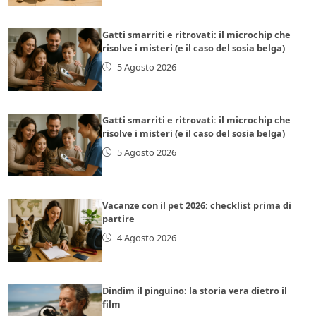
Gatti smarriti e ritrovati: il microchip che
risolve i misteri (e il caso del sosia belga)
5 Agosto 2026
Gatti smarriti e ritrovati: il microchip che
risolve i misteri (e il caso del sosia belga)
5 Agosto 2026
Vacanze con il pet 2026: checklist prima di
partire
4 Agosto 2026
Dindim il pinguino: la storia vera dietro il
film