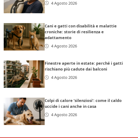
4 Agosto 2026
Cani e gatti con disabilità e malattie
croniche: storie di resilienza e
adattamento
4 Agosto 2026
Finestre aperte in estate: perché i gatti
rischiano più cadute dai balconi
4 Agosto 2026
Colpi di calore ‘silenziosi’: come il caldo
uccide i cani anche in casa
4 Agosto 2026