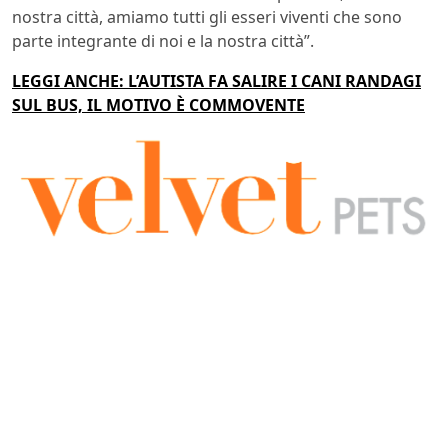
nostra città, amiamo tutti gli esseri viventi che sono
parte integrante di noi e la nostra città”.
LEGGI ANCHE: L’AUTISTA FA SALIRE I CANI RANDAGI
SUL BUS, IL MOTIVO È COMMOVENTE