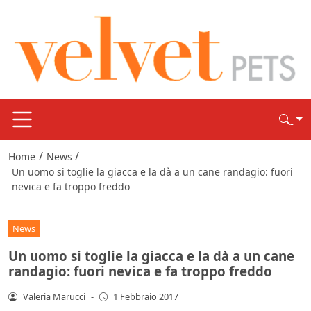
/
/
Home
News
Un uomo si toglie la giacca e la dà a un cane randagio: fuori
nevica e fa troppo freddo
News
Un uomo si toglie la giacca e la dà a un cane
randagio: fuori nevica e fa troppo freddo
Valeria Marucci
-
1 Febbraio 2017