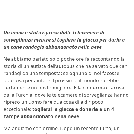
Un uomo è stato ripreso dalle telecamere di
sorveglianza mentre si toglieva la giacca per darla a
un cane randagio abbandonato nella neve
Ne abbiamo parlato solo poche ore fa raccontando la
storia di un autista dell’autobus che ha salvato due cani
randagi da una tempesta: se ognuno di noi facesse
qualcosa per aiutare il prossimo, il mondo sarebbe
certamente un posto migliore. E la conferma ci arriva
dalla Turchia, dove le telecamere di sorveglianza hanno
ripreso un uomo fare qualcosa di a dir poco
eccezionale:
togliersi la giacca e donarla a un 4
zampe abbandonato nella neve
.
Ma andiamo con ordine. Dopo un recente furto, un