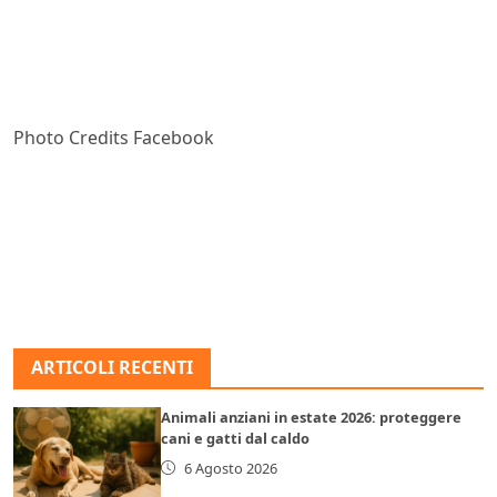
Photo Credits Facebook
ARTICOLI RECENTI
Animali anziani in estate 2026: proteggere
cani e gatti dal caldo
6 Agosto 2026