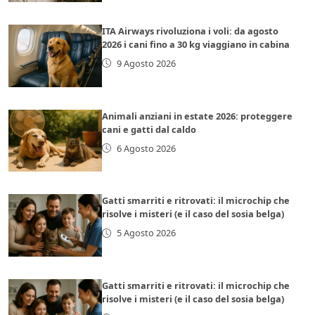
ITA Airways rivoluziona i voli: da agosto
2026 i cani fino a 30 kg viaggiano in cabina
9 Agosto 2026
Animali anziani in estate 2026: proteggere
cani e gatti dal caldo
6 Agosto 2026
Gatti smarriti e ritrovati: il microchip che
risolve i misteri (e il caso del sosia belga)
5 Agosto 2026
Gatti smarriti e ritrovati: il microchip che
risolve i misteri (e il caso del sosia belga)