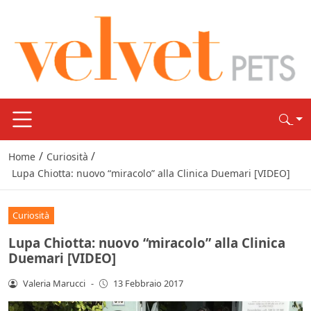
/
/
Home
Curiosità
Lupa Chiotta: nuovo “miracolo” alla Clinica Duemari [VIDEO]
Curiosità
Lupa Chiotta: nuovo “miracolo” alla Clinica
Duemari [VIDEO]
Valeria Marucci
-
13 Febbraio 2017