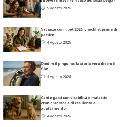
risolve i misteri (e il caso del sosia belga)
5 Agosto 2026
Vacanze con il pet 2026: checklist prima di
partire
4 Agosto 2026
Dindim il pinguino: la storia vera dietro il
film
4 Agosto 2026
Cani e gatti con disabilità e malattie
croniche: storie di resilienza e
adattamento
4 Agosto 2026