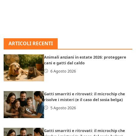
ARTICOLI RECENTI
Animali anziani in estate 2026: proteggere
cani e gatti dal caldo
6 Agosto 2026
Gatti smarriti e ritrovati: il microchip che
risolve i misteri (e il caso del sosia belga)
5 Agosto 2026
Gatti smarriti e ritrovati: il microchip che