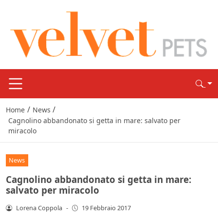
/
/
Home
News
Cagnolino abbandonato si getta in mare: salvato per
miracolo
News
Cagnolino abbandonato si getta in mare:
salvato per miracolo
Lorena Coppola
-
19 Febbraio 2017