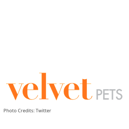
Photo Credits: Twitter