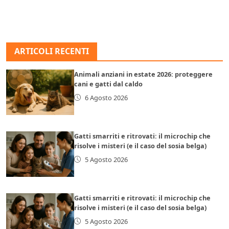
ARTICOLI RECENTI
Animali anziani in estate 2026: proteggere
cani e gatti dal caldo
6 Agosto 2026
Gatti smarriti e ritrovati: il microchip che
risolve i misteri (e il caso del sosia belga)
5 Agosto 2026
Gatti smarriti e ritrovati: il microchip che
risolve i misteri (e il caso del sosia belga)
5 Agosto 2026