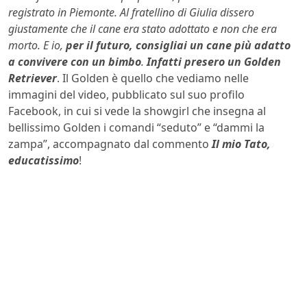
registrato in Piemonte. Al fratellino di Giulia dissero
giustamente che il cane era stato adottato e non che era
morto. E io,
per il futuro, consigliai un cane più adatto
a convivere con un bimbo
.
Infatti presero un Golden
Retriever
. Il Golden è quello che vediamo nelle
immagini del video, pubblicato sul suo profilo
Facebook, in cui si vede la showgirl che insegna al
bellissimo Golden i comandi “seduto” e “dammi la
zampa”, accompagnato dal commento
Il mio Tato,
educatissimo
!