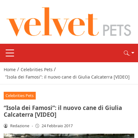
/
/
Home
Celebrities Pets
“Isola dei Famosi”: il nuovo cane di Giulia Calcaterra [VIDEO]
Celebrities Pets
“Isola dei Famosi”: il nuovo cane di Giulia
Calcaterra [VIDEO]
Redazione
-
24 Febbraio 2017