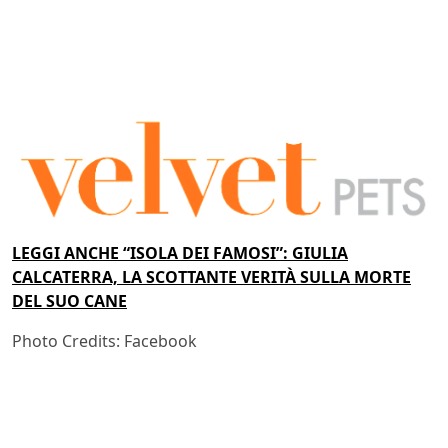
LEGGI ANCHE “ISOLA DEI FAMOSI”: GIULIA
CALCATERRA, LA SCOTTANTE VERITÀ SULLA MORTE
DEL SUO CANE
Photo Credits: Facebook