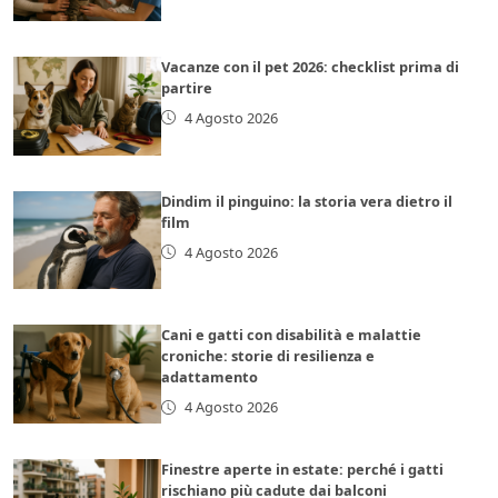
Vacanze con il pet 2026: checklist prima di
partire
4 Agosto 2026
Dindim il pinguino: la storia vera dietro il
film
4 Agosto 2026
Cani e gatti con disabilità e malattie
croniche: storie di resilienza e
adattamento
4 Agosto 2026
Finestre aperte in estate: perché i gatti
rischiano più cadute dai balconi