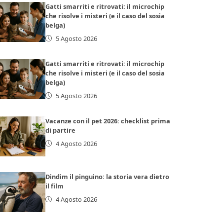
Gatti smarriti e ritrovati: il microchip
che risolve i misteri (e il caso del sosia
belga)
5 Agosto 2026
Gatti smarriti e ritrovati: il microchip
che risolve i misteri (e il caso del sosia
belga)
5 Agosto 2026
Vacanze con il pet 2026: checklist prima
di partire
4 Agosto 2026
Dindim il pinguino: la storia vera dietro
il film
4 Agosto 2026