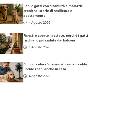
Cani e gatti con disabilità e malattie
croniche: storie di resilienza e
adattamento
4 Agosto 2026
Finestre aperte in estate: perché i gatti
rischiano più cadute dai balconi
4 Agosto 2026
Colpi di calore ‘silenziosi’: come il caldo
uccide i cani anche in casa
4 Agosto 2026