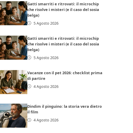
Gatti smarriti e ritrovati: il microchip
che risolve i misteri (e il caso del sosia
belga)
5 Agosto 2026
Gatti smarriti e ritrovati: il microchip
che risolve i misteri (e il caso del sosia
belga)
5 Agosto 2026
Vacanze con il pet 2026: checklist prima
di partire
4 Agosto 2026
Dindim il pinguino: la storia vera dietro
il film
4 Agosto 2026