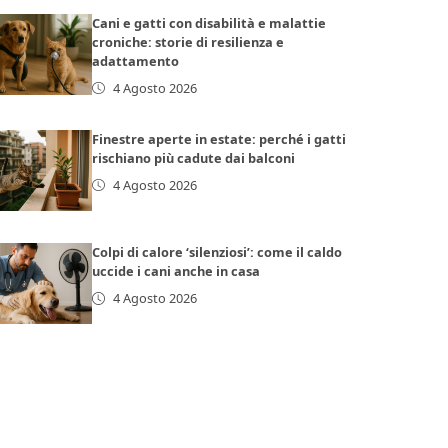
Cani e gatti con disabilità e malattie
croniche: storie di resilienza e
adattamento
4 Agosto 2026
Finestre aperte in estate: perché i gatti
rischiano più cadute dai balconi
4 Agosto 2026
Colpi di calore ‘silenziosi’: come il caldo
uccide i cani anche in casa
4 Agosto 2026