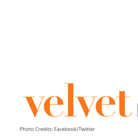
Photo Credits: Facebook/Twitter