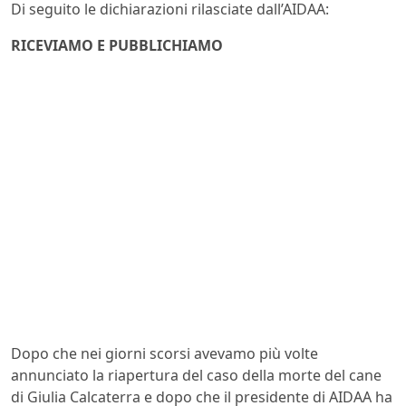
Di seguito le dichiarazioni rilasciate dall’AIDAA:
RICEVIAMO E PUBBLICHIAMO
Dopo che nei giorni scorsi avevamo più volte
annunciato la riapertura del caso della morte del cane
di Giulia Calcaterra e dopo che il presidente di AIDAA ha