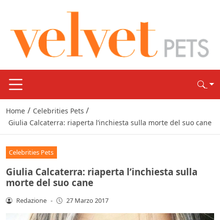
/
/
Home
Celebrities Pets
Giulia Calcaterra: riaperta l’inchiesta sulla morte del suo cane
Celebrities Pets
Giulia Calcaterra: riaperta l’inchiesta sulla
morte del suo cane
Redazione
-
27 Marzo 2017