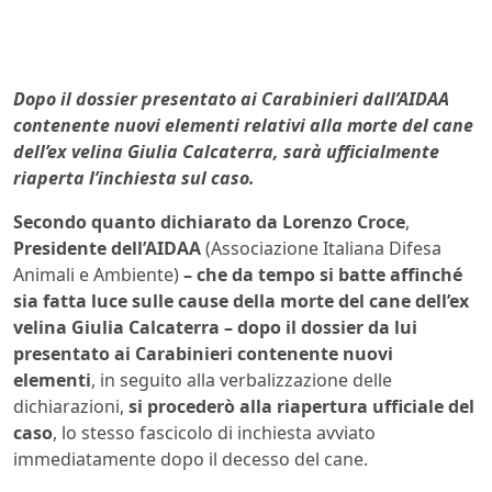
Dopo il dossier presentato ai Carabinieri dall’AIDAA
contenente nuovi elementi relativi alla morte del cane
dell’ex velina Giulia Calcaterra, sarà ufficialmente
riaperta l’inchiesta sul caso.
Secondo quanto dichiarato da Lorenzo Croce
,
Presidente dell’AIDAA
(Associazione Italiana Difesa
Animali e Ambiente)
– che da tempo si batte affinché
sia fatta luce sulle cause della morte del cane dell’ex
velina Giulia Calcaterra – dopo il dossier da lui
presentato ai Carabinieri contenente nuovi
elementi
, in seguito alla verbalizzazione delle
dichiarazioni,
si procederò alla riapertura ufficiale del
caso
, lo stesso fascicolo di inchiesta avviato
immediatamente dopo il decesso del cane.