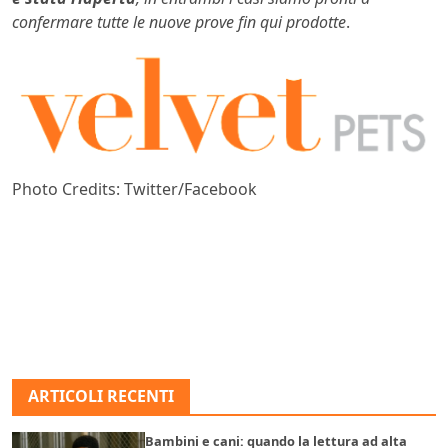
confermare tutte le nuove prove fin qui prodotte
.
Photo Credits: Twitter/Facebook
ARTICOLI RECENTI
Bambini e cani: quando la lettura ad alta