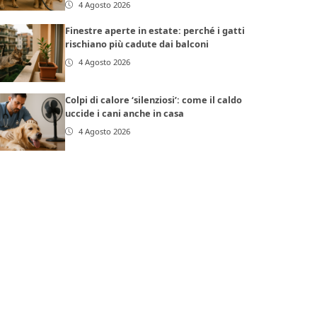
4 Agosto 2026
Finestre aperte in estate: perché i gatti
rischiano più cadute dai balconi
4 Agosto 2026
Colpi di calore ‘silenziosi’: come il caldo
uccide i cani anche in casa
4 Agosto 2026