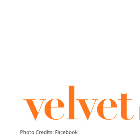
Photo Credits: Facebook