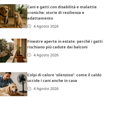
Cani e gatti con disabilità e malattie
croniche: storie di resilienza e
adattamento
4 Agosto 2026
Finestre aperte in estate: perché i gatti
rischiano più cadute dai balconi
4 Agosto 2026
Colpi di calore ‘silenziosi’: come il caldo
uccide i cani anche in casa
4 Agosto 2026