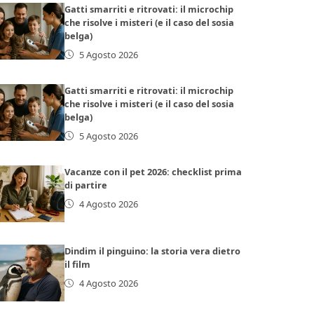
Gatti smarriti e ritrovati: il microchip
che risolve i misteri (e il caso del sosia
belga)
5 Agosto 2026
Gatti smarriti e ritrovati: il microchip
che risolve i misteri (e il caso del sosia
belga)
5 Agosto 2026
Vacanze con il pet 2026: checklist prima
di partire
4 Agosto 2026
Dindim il pinguino: la storia vera dietro
il film
4 Agosto 2026