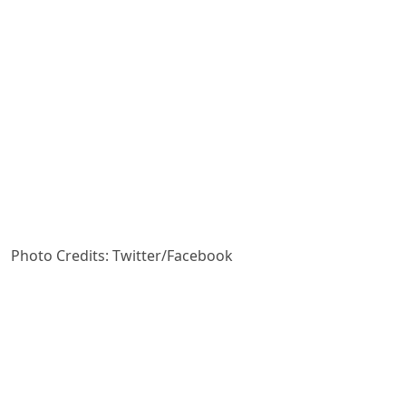
Photo Credits: Twitter/Facebook