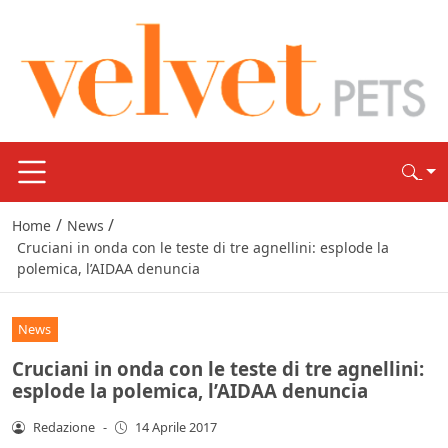
/
/
Home
News
Cruciani in onda con le teste di tre agnellini: esplode la
polemica, l’AIDAA denuncia
News
Cruciani in onda con le teste di tre agnellini:
esplode la polemica, l’AIDAA denuncia
Redazione
-
14 Aprile 2017