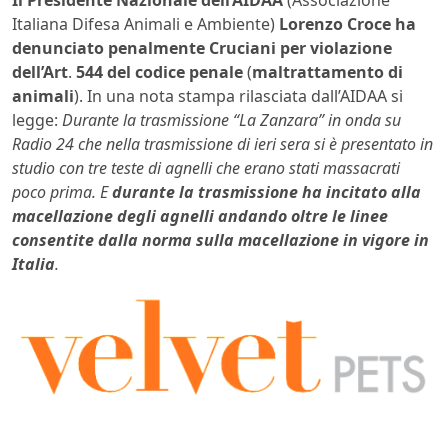
Italiana Difesa Animali e Ambiente)
Lorenzo Croce
ha
denunciato penalmente Cruciani per violazione
dell’Art
.
544 del codice penale
(
maltrattamento di
animali
). In una nota stampa rilasciata dall’AIDAA si
legge:
Durante la trasmissione “La Zanzara” in onda su
Radio 24 che nella trasmissione di ieri sera si è presentato in
studio con tre teste di agnelli che erano stati massacrati
poco prima. E
durante la trasmissione ha incitato alla
macellazione degli agnelli andando oltre le linee
consentite dalla norma sulla macellazione in vigore in
Italia
.