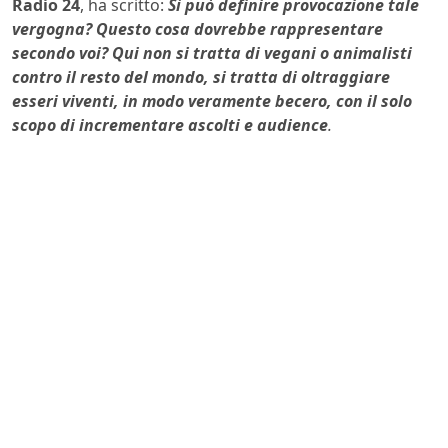
Radio 24
, ha scritto:
Sì può definire provocazione tale
vergogna?
Questo cosa dovrebbe rappresentare
secondo voi? Qui non si tratta di vegani o animalisti
contro il resto del mondo, si tratta di oltraggiare
esseri viventi, in modo veramente becero, con il solo
scopo di incrementare ascolti e audience
.