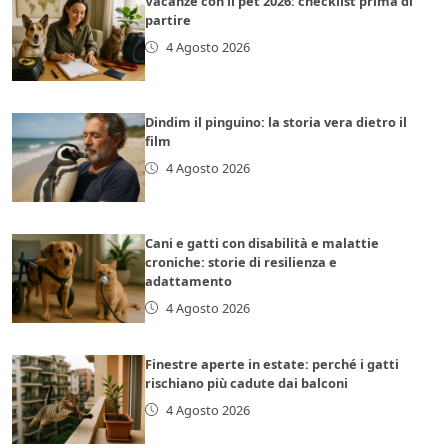
Vacanze con il pet 2026: checklist prima di
partire
4 Agosto 2026
Dindim il pinguino: la storia vera dietro il
film
4 Agosto 2026
Cani e gatti con disabilità e malattie
croniche: storie di resilienza e
adattamento
4 Agosto 2026
Finestre aperte in estate: perché i gatti
rischiano più cadute dai balconi
4 Agosto 2026