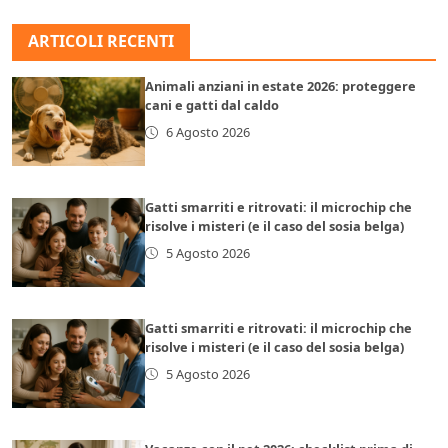
ARTICOLI RECENTI
Animali anziani in estate 2026: proteggere
cani e gatti dal caldo
6 Agosto 2026
Gatti smarriti e ritrovati: il microchip che
risolve i misteri (e il caso del sosia belga)
5 Agosto 2026
Gatti smarriti e ritrovati: il microchip che
risolve i misteri (e il caso del sosia belga)
5 Agosto 2026