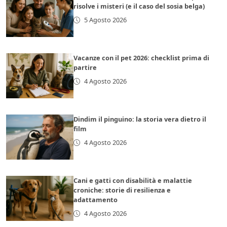
risolve i misteri (e il caso del sosia belga)
5 Agosto 2026
Vacanze con il pet 2026: checklist prima di
partire
4 Agosto 2026
Dindim il pinguino: la storia vera dietro il
film
4 Agosto 2026
Cani e gatti con disabilità e malattie
croniche: storie di resilienza e
adattamento
4 Agosto 2026