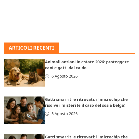
ARTICOLI RECENTI
Animali anziani in estate 2026: proteggere
cani e gatti dal caldo
6 Agosto 2026
Gatti smarriti e ritrovati: il microchip che
risolve i misteri (e il caso del sosia belga)
5 Agosto 2026
Gatti smarriti e ritrovati: il microchip che