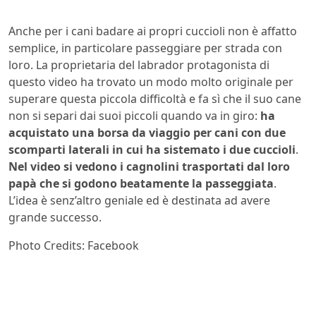
Anche per i cani badare ai propri cuccioli non è affatto
semplice, in particolare passeggiare per strada con
loro. La proprietaria del labrador protagonista di
questo video ha trovato un modo molto originale per
superare questa piccola difficoltà e fa sì che il suo cane
non si separi dai suoi piccoli quando va in giro:
ha
acquistato una borsa da viaggio per cani
con due
scomparti laterali in cui ha sistemato i due cuccioli
.
Nel video si vedono i cagnolini trasportati dal loro
papà che si godono beatamente la passeggiata
.
L’idea è senz’altro geniale ed è destinata ad avere
grande successo.
Photo Credits: Facebook