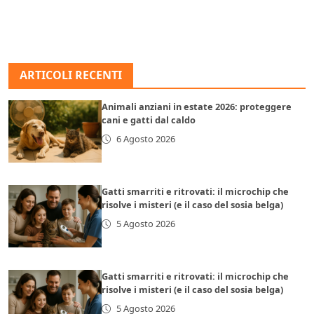
ARTICOLI RECENTI
Animali anziani in estate 2026: proteggere
cani e gatti dal caldo
6 Agosto 2026
Gatti smarriti e ritrovati: il microchip che
risolve i misteri (e il caso del sosia belga)
5 Agosto 2026
Gatti smarriti e ritrovati: il microchip che
risolve i misteri (e il caso del sosia belga)
5 Agosto 2026