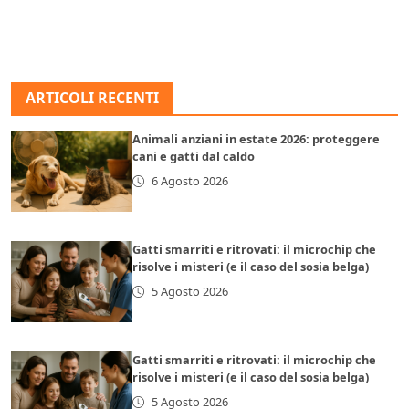
ARTICOLI RECENTI
Animali anziani in estate 2026: proteggere
cani e gatti dal caldo
6 Agosto 2026
Gatti smarriti e ritrovati: il microchip che
risolve i misteri (e il caso del sosia belga)
5 Agosto 2026
Gatti smarriti e ritrovati: il microchip che
risolve i misteri (e il caso del sosia belga)
5 Agosto 2026