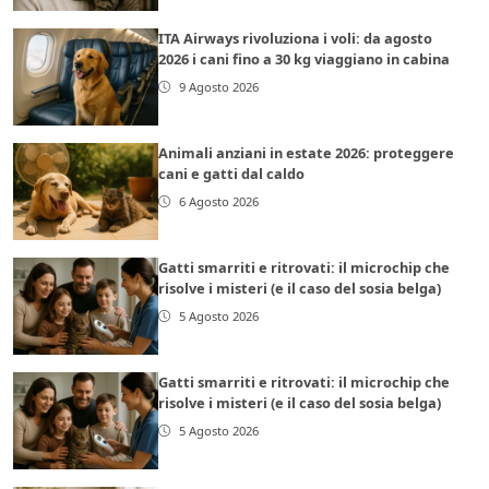
ITA Airways rivoluziona i voli: da agosto
2026 i cani fino a 30 kg viaggiano in cabina
9 Agosto 2026
Animali anziani in estate 2026: proteggere
cani e gatti dal caldo
6 Agosto 2026
Gatti smarriti e ritrovati: il microchip che
risolve i misteri (e il caso del sosia belga)
5 Agosto 2026
Gatti smarriti e ritrovati: il microchip che
risolve i misteri (e il caso del sosia belga)
5 Agosto 2026