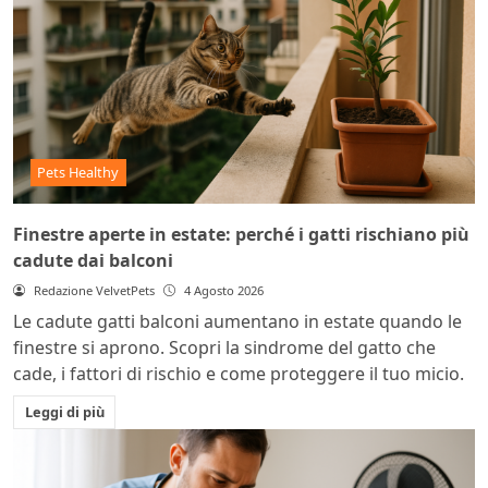
Pets Healthy
Finestre aperte in estate: perché i gatti rischiano più
cadute dai balconi
Redazione VelvetPets
4 Agosto 2026
Le cadute gatti balconi aumentano in estate quando le
finestre si aprono. Scopri la sindrome del gatto che
cade, i fattori di rischio e come proteggere il tuo micio.
Leggi di più