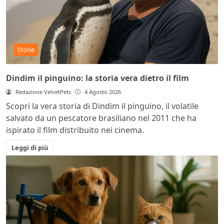
Storie
Dindim il pinguino: la storia vera dietro il film
Redazione VelvetPets
4 Agosto 2026
Scopri la vera storia di Dindim il pinguino, il volatile
salvato da un pescatore brasiliano nel 2011 che ha
ispirato il film distribuito nei cinema.
Leggi di più