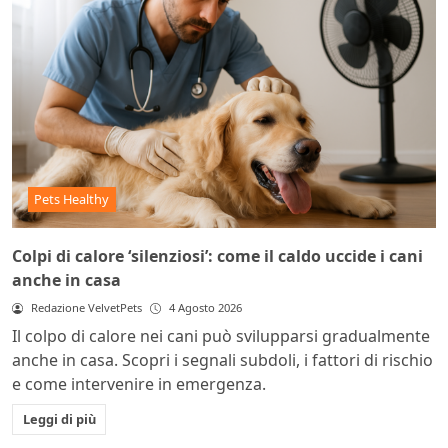
Pets Healthy
Colpi di calore ‘silenziosi’: come il caldo uccide i cani
anche in casa
Redazione VelvetPets
4 Agosto 2026
Il colpo di calore nei cani può svilupparsi gradualmente
anche in casa. Scopri i segnali subdoli, i fattori di rischio
e come intervenire in emergenza.
Leggi di più