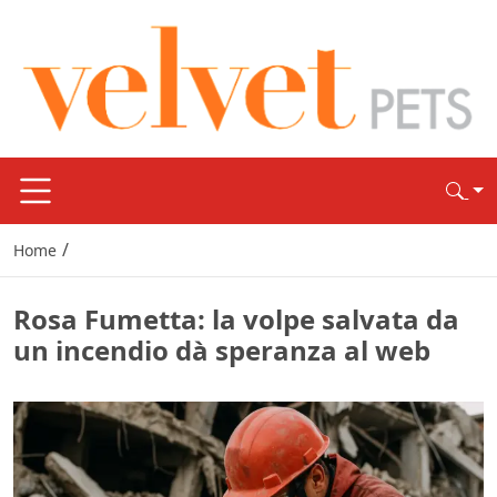
/
Home
Rosa Fumetta: la volpe salvata da
un incendio dà speranza al web