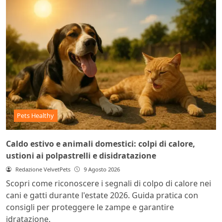
Pets Healthy
Caldo estivo e animali domestici: colpi di calore,
ustioni ai polpastrelli e disidratazione
Redazione VelvetPets
9 Agosto 2026
Scopri come riconoscere i segnali di colpo di calore nei
cani e gatti durante l'estate 2026. Guida pratica con
consigli per proteggere le zampe e garantire
idratazione.