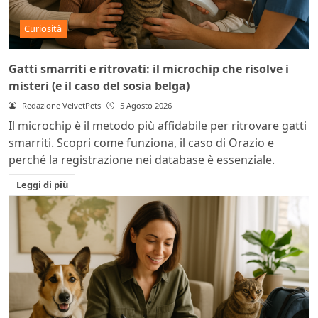
Curiosità
Gatti smarriti e ritrovati: il microchip che risolve i
misteri (e il caso del sosia belga)
Redazione VelvetPets
5 Agosto 2026
Il microchip è il metodo più affidabile per ritrovare gatti
smarriti. Scopri come funziona, il caso di Orazio e
perché la registrazione nei database è essenziale.
Leggi di più