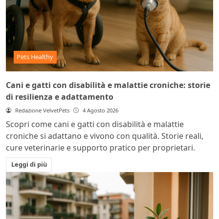
Pets Healthy
Cani e gatti con disabilità e malattie croniche: storie
di resilienza e adattamento
Redazione VelvetPets
4 Agosto 2026
Scopri come cani e gatti con disabilità e malattie
croniche si adattano e vivono con qualità. Storie reali,
cure veterinarie e supporto pratico per proprietari.
Leggi di più