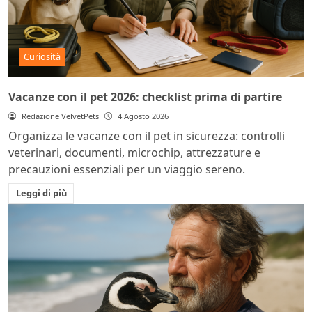
Curiosità
Vacanze con il pet 2026: checklist prima di partire
Redazione VelvetPets
4 Agosto 2026
Organizza le vacanze con il pet in sicurezza: controlli
veterinari, documenti, microchip, attrezzature e
precauzioni essenziali per un viaggio sereno.
Leggi di più