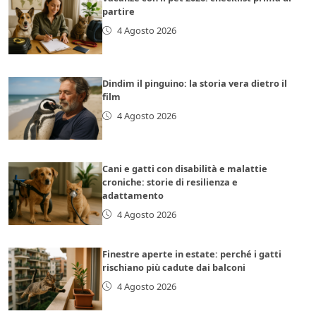
partire
4 Agosto 2026
Dindim il pinguino: la storia vera dietro il
film
4 Agosto 2026
Cani e gatti con disabilità e malattie
croniche: storie di resilienza e
adattamento
4 Agosto 2026
Finestre aperte in estate: perché i gatti
rischiano più cadute dai balconi
4 Agosto 2026