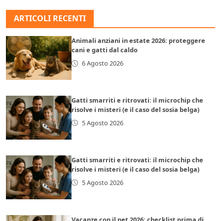
ARTICOLI RECENTI
Animali anziani in estate 2026: proteggere
cani e gatti dal caldo
6 Agosto 2026
Gatti smarriti e ritrovati: il microchip che
risolve i misteri (e il caso del sosia belga)
5 Agosto 2026
Gatti smarriti e ritrovati: il microchip che
risolve i misteri (e il caso del sosia belga)
5 Agosto 2026
Vacanze con il pet 2026: checklist prima di