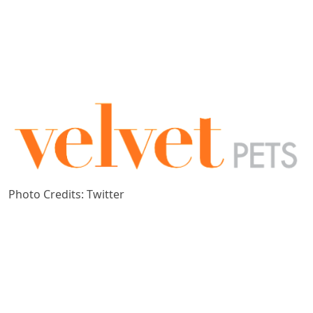
Photo Credits: Twitter