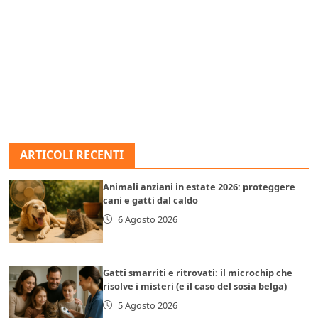
ARTICOLI RECENTI
Animali anziani in estate 2026: proteggere
cani e gatti dal caldo
6 Agosto 2026
Gatti smarriti e ritrovati: il microchip che
risolve i misteri (e il caso del sosia belga)
5 Agosto 2026