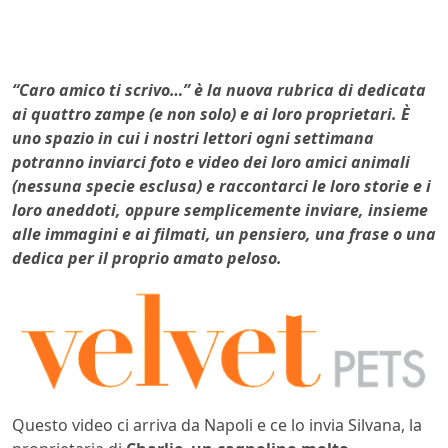
“Caro amico ti scrivo…” è la nuova rubrica di dedicata
ai quattro zampe (e non solo) e ai loro proprietari. È
uno spazio in cui i nostri lettori ogni settimana
potranno inviarci foto e video dei loro amici animali
(nessuna specie esclusa) e raccontarci le loro storie e i
loro aneddoti, oppure semplicemente inviare, insieme
alle immagini e ai filmati, un pensiero, una frase o una
dedica per il proprio amato peloso.
Questo video ci arriva da Napoli e ce lo invia Silvana, la