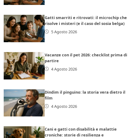
Gatti smarriti e ritrovati: il microchip che
risolve i misteri (e il caso del sosia belga)
5 Agosto 2026
Vacanze con il pet 2026: checklist prima di
partire
4 Agosto 2026
Dindim il pinguino: la storia vera dietro il
film
4 Agosto 2026
Cani e gatti con disabilità e malattie
croniche: storie di resilienza e