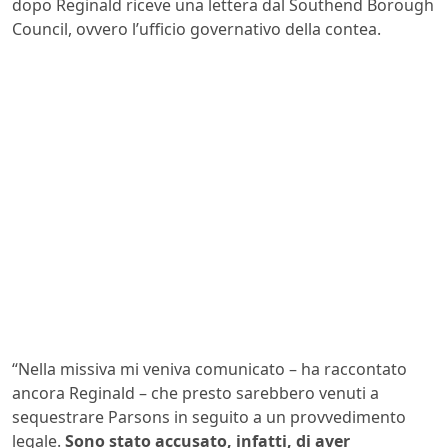
dopo Reginald riceve una lettera dal Southend Borough
Council, ovvero l’ufficio governativo della contea.
“Nella missiva mi veniva comunicato – ha raccontato
ancora Reginald – che presto sarebbero venuti a
sequestrare Parsons in seguito a un provvedimento
legale.
Sono stato accusato, infatti, di aver