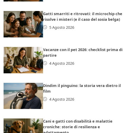
Gatti smarriti e ritrovati: il microchip che
risolve i misteri (e il caso del sosia belga)
5 Agosto 2026
Vacanze con il pet 2026: checklist prima di
partire
4 Agosto 2026
Dindim il pinguino: la storia vera dietro il
film
4 Agosto 2026
Cani e gatti con disabilità e malattie
croniche: storie di resilienza e
adattamento