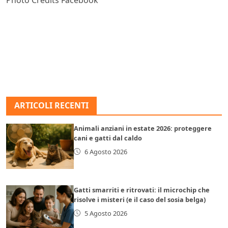
ARTICOLI RECENTI
Animali anziani in estate 2026: proteggere
cani e gatti dal caldo
6 Agosto 2026
Gatti smarriti e ritrovati: il microchip che
risolve i misteri (e il caso del sosia belga)
5 Agosto 2026