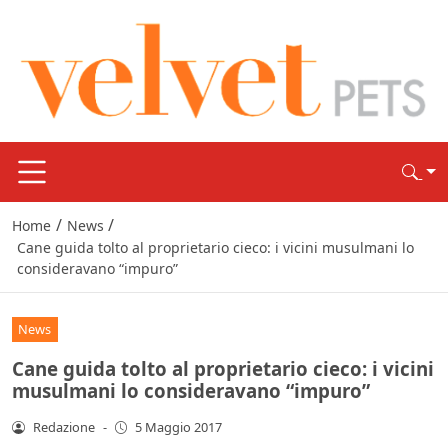
/
/
Home
News
Cane guida tolto al proprietario cieco: i vicini musulmani lo
consideravano “impuro”
News
Cane guida tolto al proprietario cieco: i vicini
musulmani lo consideravano “impuro”
Redazione
-
5 Maggio 2017