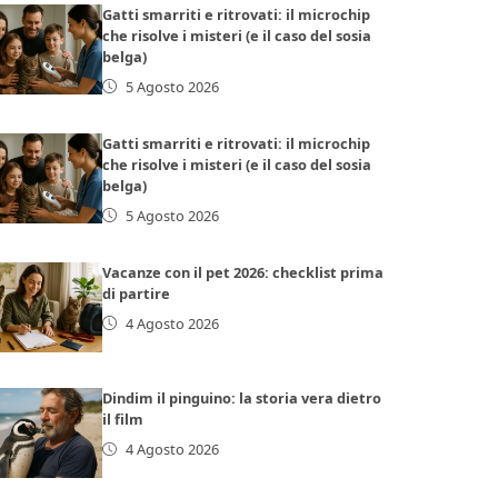
Gatti smarriti e ritrovati: il microchip
che risolve i misteri (e il caso del sosia
belga)
5 Agosto 2026
Gatti smarriti e ritrovati: il microchip
che risolve i misteri (e il caso del sosia
belga)
5 Agosto 2026
Vacanze con il pet 2026: checklist prima
di partire
4 Agosto 2026
Dindim il pinguino: la storia vera dietro
il film
4 Agosto 2026