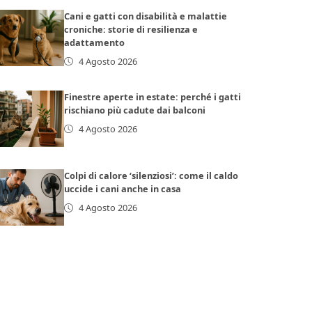
Cani e gatti con disabilità e malattie
croniche: storie di resilienza e
adattamento
4 Agosto 2026
Finestre aperte in estate: perché i gatti
rischiano più cadute dai balconi
4 Agosto 2026
Colpi di calore ‘silenziosi’: come il caldo
uccide i cani anche in casa
4 Agosto 2026