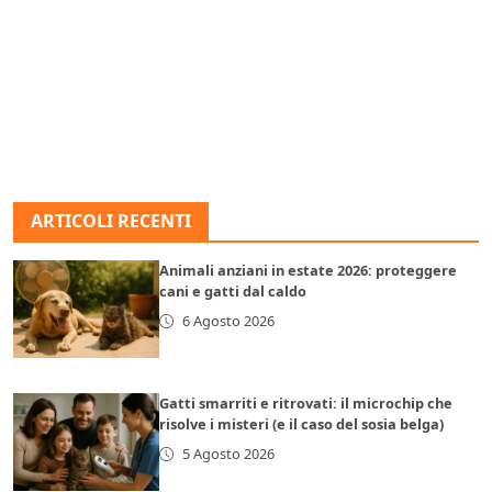
ARTICOLI RECENTI
Animali anziani in estate 2026: proteggere
cani e gatti dal caldo
6 Agosto 2026
Gatti smarriti e ritrovati: il microchip che
risolve i misteri (e il caso del sosia belga)
5 Agosto 2026