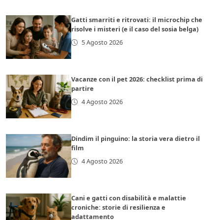
Gatti smarriti e ritrovati: il microchip che
risolve i misteri (e il caso del sosia belga)
5 Agosto 2026
Vacanze con il pet 2026: checklist prima di
partire
4 Agosto 2026
Dindim il pinguino: la storia vera dietro il
film
4 Agosto 2026
Cani e gatti con disabilità e malattie
croniche: storie di resilienza e
adattamento