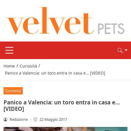
/
/
Home
Curiosità
Panico a Valencia: un toro entra in casa e… [VIDEO]
Curiosità
Panico a Valencia: un toro entra in casa e…
[VIDEO]
Redazione
-
22 Maggio 2017