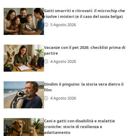
Gatti smarriti e ritrovati: il microchip che
risolve i misteri (e il caso del sosia belga)
5 Agosto 2026
Vacanze con il pet 2026: checklist prima di
partire
4 Agosto 2026
Dindim il pinguino: la storia vera dietro il
film
4 Agosto 2026
Cani e gatti con disabilità e malattie
croniche: storie di resilienza e
adattamento