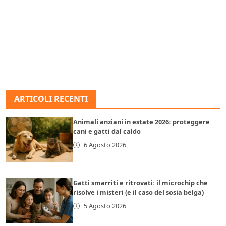
ARTICOLI RECENTI
Animali anziani in estate 2026: proteggere
cani e gatti dal caldo
6 Agosto 2026
Gatti smarriti e ritrovati: il microchip che
risolve i misteri (e il caso del sosia belga)
5 Agosto 2026