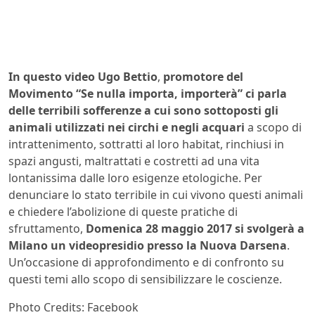
In questo video Ugo Bettio
,
promotore del
Movimento “Se nulla importa, importerà” ci parla
delle terribili sofferenze a cui sono sottoposti gli
animali utilizzati nei circhi e negli acquari
a scopo di
intrattenimento, sottratti al loro habitat, rinchiusi in
spazi angusti, maltrattati e costretti ad una vita
lontanissima dalle loro esigenze etologiche. Per
denunciare lo stato terribile in cui vivono questi animali
e chiedere l’abolizione di queste pratiche di
sfruttamento,
Domenica 28 maggio 2017 si svolgerà a
Milano un videopresidio presso la Nuova Darsena
.
Un’occasione di approfondimento e di confronto su
questi temi allo scopo di sensibilizzare le coscienze.
Photo Credits: Facebook