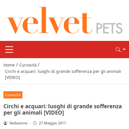
/
/
Home
Curiosità
Circhi e acquari: luoghi di grande sofferenza per gli animali
[VIDEO]
Curiosità
Circhi e acquari: luoghi di grande sofferenza
per gli animali [VIDEO]
Redazione
-
27 Maggio 2017