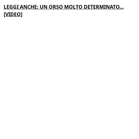
LEGGI ANCHE: UN ORSO MOLTO DETERMINATO…
[VIDEO]