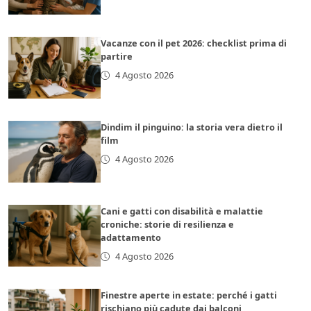
Vacanze con il pet 2026: checklist prima di
partire
4 Agosto 2026
Dindim il pinguino: la storia vera dietro il
film
4 Agosto 2026
Cani e gatti con disabilità e malattie
croniche: storie di resilienza e
adattamento
4 Agosto 2026
Finestre aperte in estate: perché i gatti
rischiano più cadute dai balconi