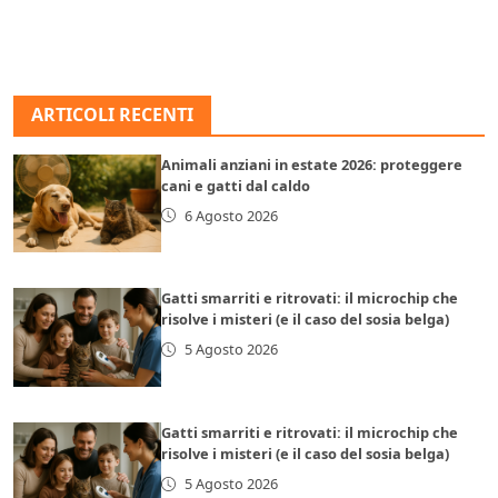
ARTICOLI RECENTI
Animali anziani in estate 2026: proteggere
cani e gatti dal caldo
6 Agosto 2026
Gatti smarriti e ritrovati: il microchip che
risolve i misteri (e il caso del sosia belga)
5 Agosto 2026
Gatti smarriti e ritrovati: il microchip che
risolve i misteri (e il caso del sosia belga)
5 Agosto 2026