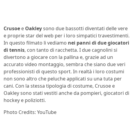
Crusoe
e
Oakley
sono due bassotti diventati delle vere
e proprie star del web per i loro simpatici travestimenti.
In questo filmato li vediamo
nei panni di due giocatori
di tennis
, con tanto di racchetta. I due cagnolini si
divertono a giocare con la pallina e, grazie ad un
accurato video montaggio, sembra che siano due veri
professionisti di questo sport. In realtà i loro costumi
non sono altro che peluche applicati su una tuta per
cani. Con la stessa tipologia di costume, Crusoe e
Oakley sono stati vestiti anche da pompieri, giocatori di
hockey e poliziotti.
Photo Credits: YouTube