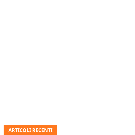
ARTICOLI RECENTI