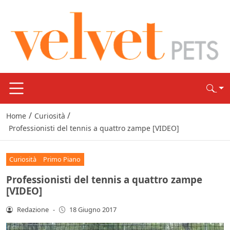
/
/
Home
Curiosità
Professionisti del tennis a quattro zampe [VIDEO]
Curiosità
Primo Piano
Professionisti del tennis a quattro zampe
[VIDEO]
Redazione
-
18 Giugno 2017