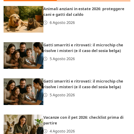
Animali anziani in estate 2026: proteggere
cani e gatti dal caldo
6 Agosto 2026
Gatti smarriti e ritrovati: il microchip che
risolve i misteri (e il caso del sosia belga)
5 Agosto 2026
Gatti smarriti e ritrovati: il microchip che
risolve i misteri (e il caso del sosia belga)
5 Agosto 2026
Vacanze con il pet 2026: checklist prima di
partire
4 Agosto 2026