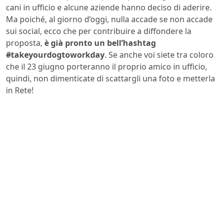
cani in ufficio e alcune aziende hanno deciso di aderire.
Ma poiché, al giorno d’oggi, nulla accade se non accade
sui social, ecco che per contribuire a diffondere la
proposta,
è già pronto un bell’hashtag
#takeyourdogtoworkday
. Se anche voi siete tra coloro
che il 23 giugno porteranno il proprio amico in ufficio,
quindi, non dimenticate di scattargli una foto e metterla
in Rete!