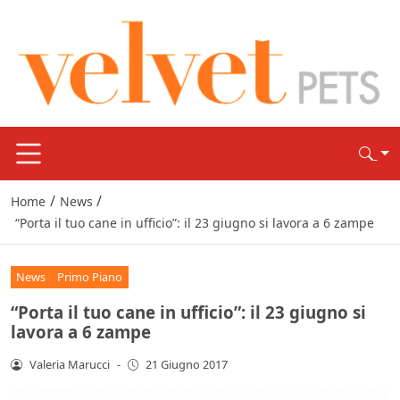
/
/
Home
News
“Porta il tuo cane in ufficio”: il 23 giugno si lavora a 6 zampe
News
Primo Piano
“Porta il tuo cane in ufficio”: il 23 giugno si
lavora a 6 zampe
Valeria Marucci
-
21 Giugno 2017