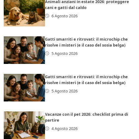
Animali anziani in estate 2026: proteggere
cani e gatti dal caldo
6 Agosto 2026
Gatti smarriti e ritrovati: il microchip che
risolve i misteri (e il caso del sosia belga)
5 Agosto 2026
Gatti smarriti e ritrovati: il microchip che
risolve i misteri (e il caso del sosia belga)
5 Agosto 2026
Vacanze con il pet 2026: checklist prima di
partire
4 Agosto 2026