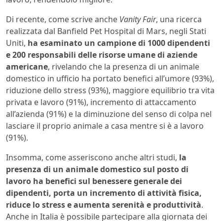
Di recente, come scrive anche
Vanity Fair
, una ricerca
realizzata dal Banfield Pet Hospital di Mars, negli Stati
Uniti,
ha esaminato un campione di 1000 dipendenti
e 200 responsabili delle risorse umane di aziende
americane
, rivelando che la presenza di un animale
domestico in ufficio ha portato benefici all’umore (93%),
riduzione dello stress (93%), maggiore equilibrio tra vita
privata e lavoro (91%), incremento di attaccamento
all’azienda (91%) e la diminuzione del senso di colpa nel
lasciare il proprio animale a casa mentre si è a lavoro
(91%).
Insomma, come asseriscono anche altri studi,
la
presenza di un animale domestico sul posto di
lavoro ha benefici sul benessere generale dei
dipendenti, porta un incremento di attività fisica,
riduce lo stress e aumenta serenità e produttività
.
Anche in Italia è possibile partecipare alla giornata dei