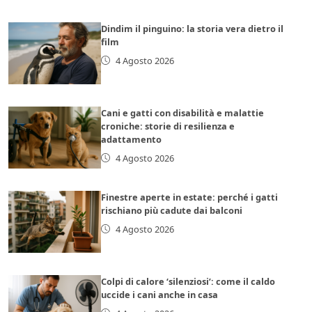
Dindim il pinguino: la storia vera dietro il
film
4 Agosto 2026
Cani e gatti con disabilità e malattie
croniche: storie di resilienza e
adattamento
4 Agosto 2026
Finestre aperte in estate: perché i gatti
rischiano più cadute dai balconi
4 Agosto 2026
Colpi di calore ‘silenziosi’: come il caldo
uccide i cani anche in casa