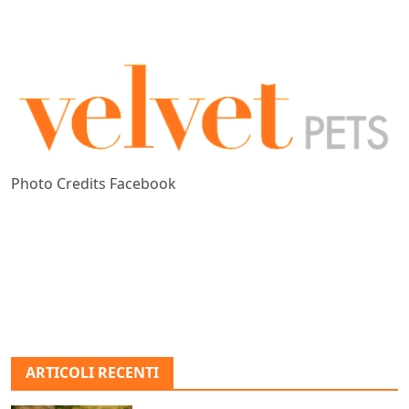
Photo Credits Facebook
ARTICOLI RECENTI