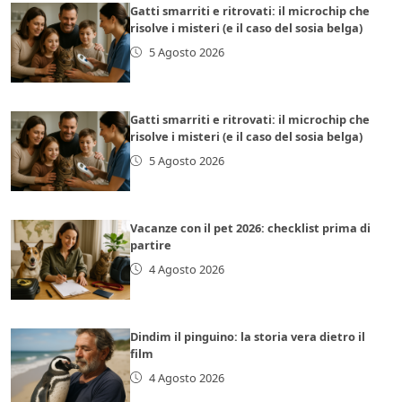
Gatti smarriti e ritrovati: il microchip che
risolve i misteri (e il caso del sosia belga)
5 Agosto 2026
Gatti smarriti e ritrovati: il microchip che
risolve i misteri (e il caso del sosia belga)
5 Agosto 2026
Vacanze con il pet 2026: checklist prima di
partire
4 Agosto 2026
Dindim il pinguino: la storia vera dietro il
film
4 Agosto 2026