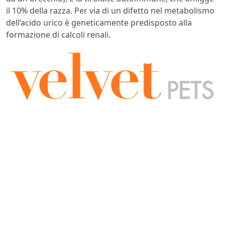
il 10% della razza. Per via di un difetto nel metabolismo
dell’acido urico è geneticamente predisposto alla
formazione di calcoli renali.