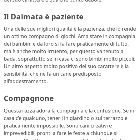
Il Dalmata è paziente
Una delle sue migliori qualità è la pazienza, che lo rende
un ottimo compagno di giochi. Ama stare in compagnia
dei bambini e da loro si fa fare praticamente di tutto,
ma è anche molto irruento, per questo va tenuto a
bada, soprattutto se in casa ci sono bimbi molto piccoli.
Un altro aspetto molto positivo del suo carattere è la
sensibilità, che ne fa un cane predisposto
all’addestramento.
Compagnone
Questa razza adora la compagnia e la confusione. Se in
casa c’è qualcuno, tenerli in giardino o sul terrazzo è
praticamente impossibile. Sono cani creativi e
imprevedibili, pronti a fare le feste a chiunque si