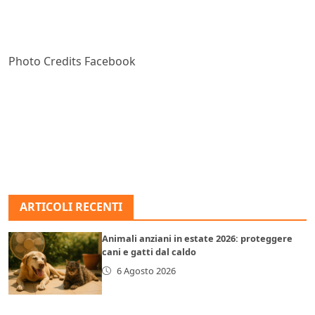
Photo Credits Facebook
ARTICOLI RECENTI
Animali anziani in estate 2026: proteggere
cani e gatti dal caldo
6 Agosto 2026