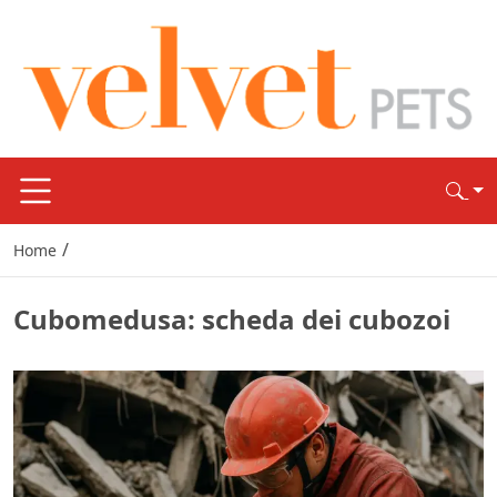
/
Home
Cubomedusa: scheda dei cubozoi