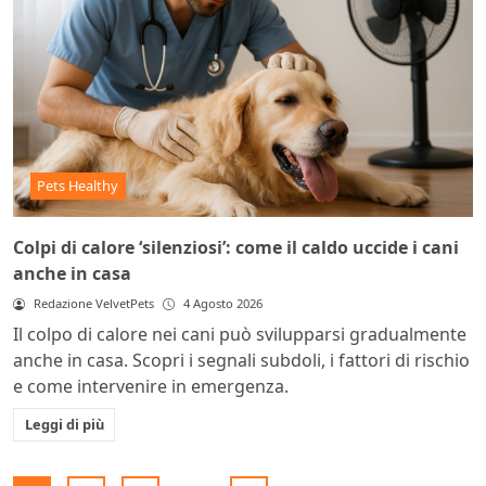
Pets Healthy
Colpi di calore ‘silenziosi’: come il caldo uccide i cani
anche in casa
Redazione VelvetPets
4 Agosto 2026
Il colpo di calore nei cani può svilupparsi gradualmente
anche in casa. Scopri i segnali subdoli, i fattori di rischio
e come intervenire in emergenza.
Leggi di più