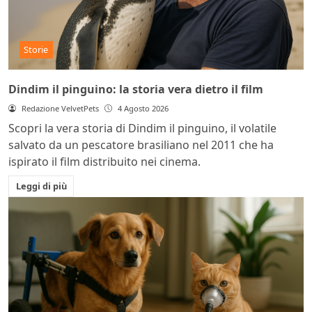
Storie
Dindim il pinguino: la storia vera dietro il film
Redazione VelvetPets
4 Agosto 2026
Scopri la vera storia di Dindim il pinguino, il volatile
salvato da un pescatore brasiliano nel 2011 che ha
ispirato il film distribuito nei cinema.
Leggi di più