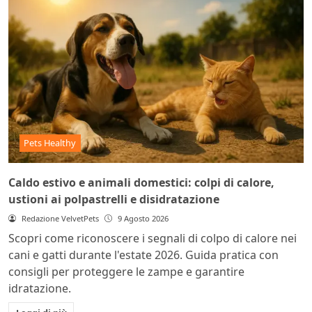
Pets Healthy
Caldo estivo e animali domestici: colpi di calore,
ustioni ai polpastrelli e disidratazione
Redazione VelvetPets
9 Agosto 2026
Scopri come riconoscere i segnali di colpo di calore nei
cani e gatti durante l'estate 2026. Guida pratica con
consigli per proteggere le zampe e garantire
idratazione.