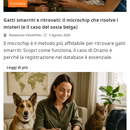
Curiosità
Gatti smarriti e ritrovati: il microchip che risolve i
misteri (e il caso del sosia belga)
Redazione VelvetPets
5 Agosto 2026
Il microchip è il metodo più affidabile per ritrovare gatti
smarriti. Scopri come funziona, il caso di Orazio e
perché la registrazione nei database è essenziale.
Leggi di più