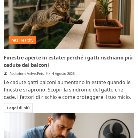
Pets Healthy
Finestre aperte in estate: perché i gatti rischiano più
cadute dai balconi
Redazione VelvetPets
4 Agosto 2026
Le cadute gatti balconi aumentano in estate quando le
finestre si aprono. Scopri la sindrome del gatto che
cade, i fattori di rischio e come proteggere il tuo micio.
Leggi di più