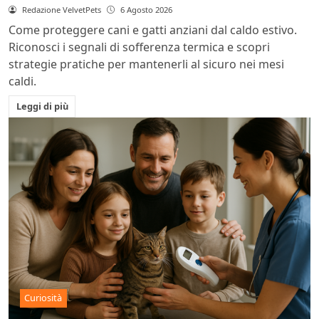
Redazione VelvetPets
6 Agosto 2026
Come proteggere cani e gatti anziani dal caldo estivo.
Riconosci i segnali di sofferenza termica e scopri
strategie pratiche per mantenerli al sicuro nei mesi
caldi.
Leggi di più
Curiosità