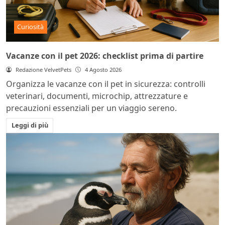
Curiosità
Vacanze con il pet 2026: checklist prima di partire
Redazione VelvetPets
4 Agosto 2026
Organizza le vacanze con il pet in sicurezza: controlli
veterinari, documenti, microchip, attrezzature e
precauzioni essenziali per un viaggio sereno.
Leggi di più