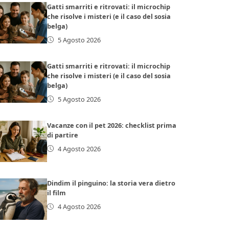
Gatti smarriti e ritrovati: il microchip
che risolve i misteri (e il caso del sosia
belga)
5 Agosto 2026
Gatti smarriti e ritrovati: il microchip
che risolve i misteri (e il caso del sosia
belga)
5 Agosto 2026
Vacanze con il pet 2026: checklist prima
di partire
4 Agosto 2026
Dindim il pinguino: la storia vera dietro
il film
4 Agosto 2026