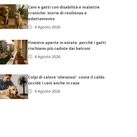
Cani e gatti con disabilità e malattie
croniche: storie di resilienza e
adattamento
4 Agosto 2026
Finestre aperte in estate: perché i gatti
rischiano più cadute dai balconi
4 Agosto 2026
Colpi di calore ‘silenziosi’: come il caldo
uccide i cani anche in casa
4 Agosto 2026