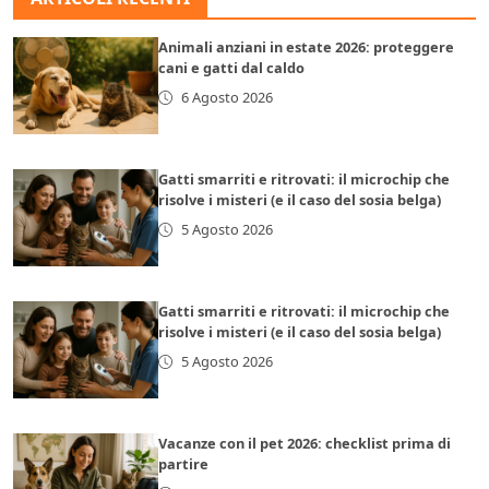
Animali anziani in estate 2026: proteggere
cani e gatti dal caldo
6 Agosto 2026
Gatti smarriti e ritrovati: il microchip che
risolve i misteri (e il caso del sosia belga)
5 Agosto 2026
Gatti smarriti e ritrovati: il microchip che
risolve i misteri (e il caso del sosia belga)
5 Agosto 2026
Vacanze con il pet 2026: checklist prima di
partire