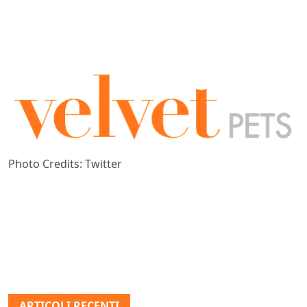
Photo Credits: Twitter
ARTICOLI RECENTI