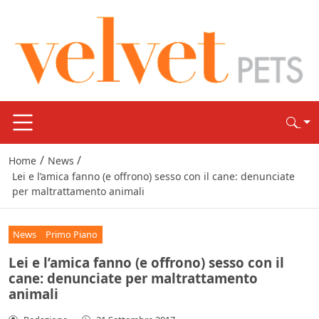
/
/
Home
News
Lei e l’amica fanno (e offrono) sesso con il cane: denunciate
per maltrattamento animali
News
Primo Piano
Lei e l’amica fanno (e offrono) sesso con il
cane: denunciate per maltrattamento
animali