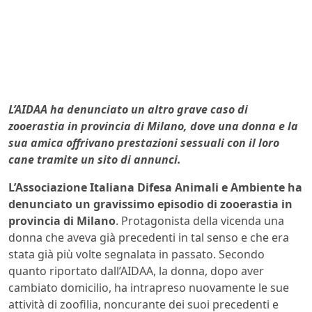
L’AIDAA ha denunciato un altro grave caso di
zooerastia in provincia di Milano, dove una donna e la
sua amica offrivano prestazioni sessuali con il loro
cane tramite un sito di annunci.
L’Associazione Italiana Difesa Animali e Ambiente ha
denunciato un gravissimo episodio di zooerastia in
provincia di Milano
. Protagonista della vicenda una
donna che aveva già precedenti in tal senso e che era
stata già più volte segnalata in passato. Secondo
quanto riportato dall’AIDAA, la donna, dopo aver
cambiato domicilio, ha intrapreso nuovamente le sue
attività di zoofilia, noncurante dei suoi precedenti e