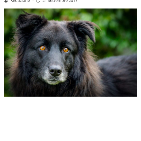
Redazione
-
21 Settembre 2017