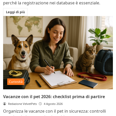
perché la registrazione nei database è essenziale.
Leggi di più
Curiosità
Vacanze con il pet 2026: checklist prima di partire
Redazione VelvetPets
4 Agosto 2026
Organizza le vacanze con il pet in sicurezza: controlli