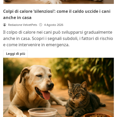
Colpi di calore ‘silenziosi’: come il caldo uccide i cani
anche in casa
Redazione VelvetPets
4 Agosto 2026
Il colpo di calore nei cani può svilupparsi gradualmente
anche in casa. Scopri i segnali subdoli, i fattori di rischio
e come intervenire in emergenza.
Leggi di più