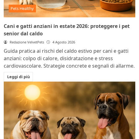
Pets Healthy
Cani e gatti anziani in estate 2026: proteggere i pet
senior dal caldo
Redazione VelvetPets
4 Agosto 2026
Guida pratica ai rischi del caldo estivo per cani e gatti
anziani: colpo di calore, disidratazione e stress
cardiovascolare. Strategie concrete e segnali di allarme.
Leggi di più