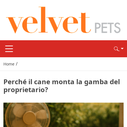
/
Home
Perché il cane monta la gamba del
proprietario?