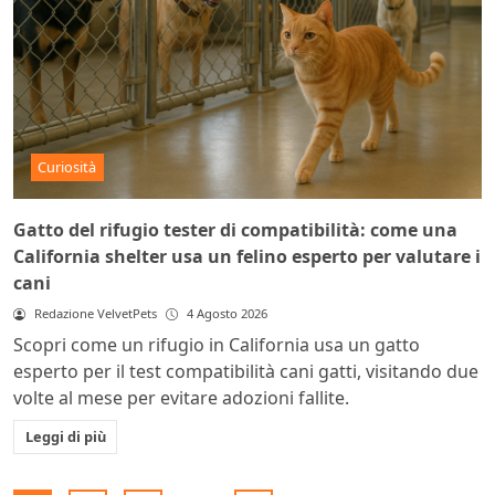
Curiosità
Gatto del rifugio tester di compatibilità: come una
California shelter usa un felino esperto per valutare i
cani
Redazione VelvetPets
4 Agosto 2026
Scopri come un rifugio in California usa un gatto
esperto per il test compatibilità cani gatti, visitando due
volte al mese per evitare adozioni fallite.
Leggi di più