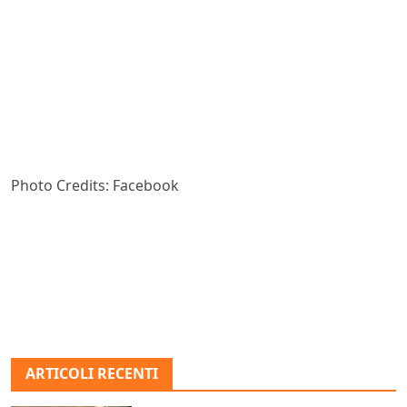
Photo Credits: Facebook
ARTICOLI RECENTI