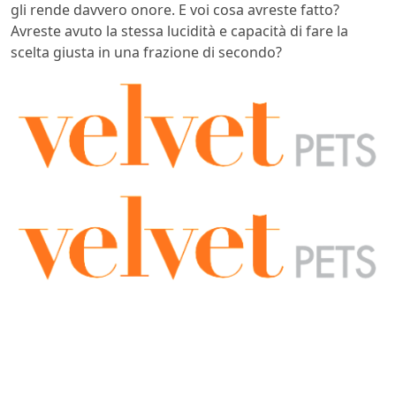
gli rende davvero onore. E voi cosa avreste fatto?
Avreste avuto la stessa lucidità e capacità di fare la
scelta giusta in una frazione di secondo?