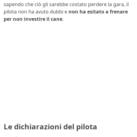
sapendo che ciò gli sarebbe costato perdere la gara, il
pilota non ha avuto dubbi e
non ha esitato a frenare
per non investire il cane
.
Le dichiarazioni del pilota