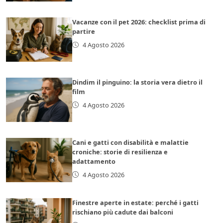
Vacanze con il pet 2026: checklist prima di
partire
4 Agosto 2026
Dindim il pinguino: la storia vera dietro il
film
4 Agosto 2026
Cani e gatti con disabilità e malattie
croniche: storie di resilienza e
adattamento
4 Agosto 2026
Finestre aperte in estate: perché i gatti
rischiano più cadute dai balconi