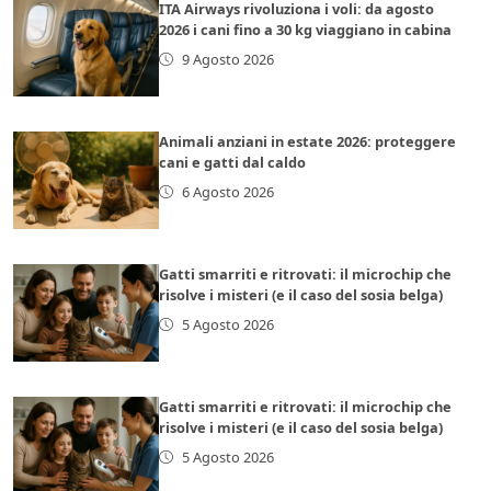
ITA Airways rivoluziona i voli: da agosto
2026 i cani fino a 30 kg viaggiano in cabina
9 Agosto 2026
Animali anziani in estate 2026: proteggere
cani e gatti dal caldo
6 Agosto 2026
Gatti smarriti e ritrovati: il microchip che
risolve i misteri (e il caso del sosia belga)
5 Agosto 2026
Gatti smarriti e ritrovati: il microchip che
risolve i misteri (e il caso del sosia belga)
5 Agosto 2026