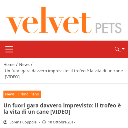
/
/
Home
News
Un fuori gara davvero imprevisto: il trofeo è la vita di un cane
[VIDEO]
News
Primo Piano
Un fuori gara davvero imprevisto: il trofeo è
la vita di un cane [VIDEO]
Lorena Coppola
-
10 Ottobre 2017