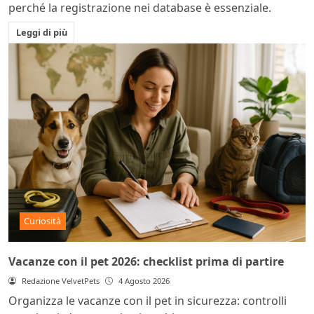
perché la registrazione nei database è essenziale.
Leggi di più
Curiosità
Vacanze con il pet 2026: checklist prima di partire
Redazione VelvetPets
4 Agosto 2026
Organizza le vacanze con il pet in sicurezza: controlli