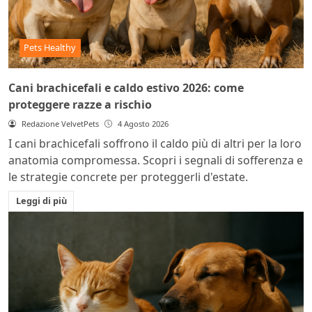
Pets Healthy
Cani brachicefali e caldo estivo 2026: come
proteggere razze a rischio
Redazione VelvetPets
4 Agosto 2026
I cani brachicefali soffrono il caldo più di altri per la loro
anatomia compromessa. Scopri i segnali di sofferenza e
le strategie concrete per proteggerli d'estate.
Leggi di più