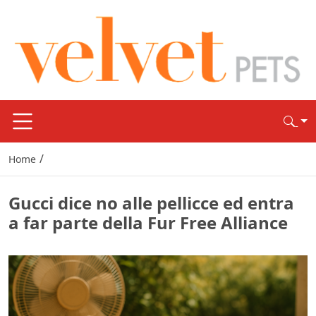
/
Home
Gucci dice no alle pellicce ed entra
a far parte della Fur Free Alliance