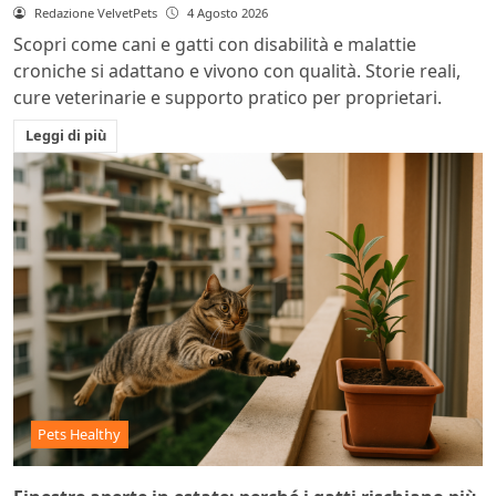
Redazione VelvetPets
4 Agosto 2026
Scopri come cani e gatti con disabilità e malattie
croniche si adattano e vivono con qualità. Storie reali,
cure veterinarie e supporto pratico per proprietari.
Leggi di più
Pets Healthy