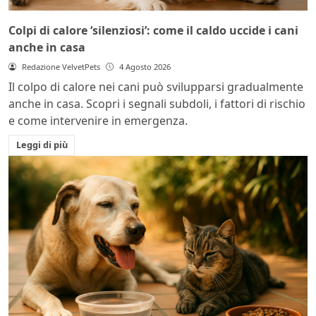
Colpi di calore ‘silenziosi’: come il caldo uccide i cani
anche in casa
Redazione VelvetPets
4 Agosto 2026
Il colpo di calore nei cani può svilupparsi gradualmente
anche in casa. Scopri i segnali subdoli, i fattori di rischio
e come intervenire in emergenza.
Leggi di più