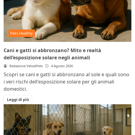
Pets Healthy
Cani e gatti si abbronzano? Mito e realtà
dell’esposizione solare negli animali
Redazione VelvetPets
4 Agosto 2026
Scopri se cani e gatti si abbronzano al sole e quali sono
i veri rischi dell'esposizione solare per gli animali
domestici.
Leggi di più