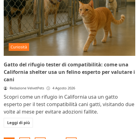
Curiosità
Gatto del rifugio tester di compatibilità: come una
California shelter usa un felino esperto per valutare i
cani
Redazione VelvetPets
4 Agosto 2026
Scopri come un rifugio in California usa un gatto
esperto per il test compatibilità cani gatti, visitando due
volte al mese per evitare adozioni fallite.
Leggi di più