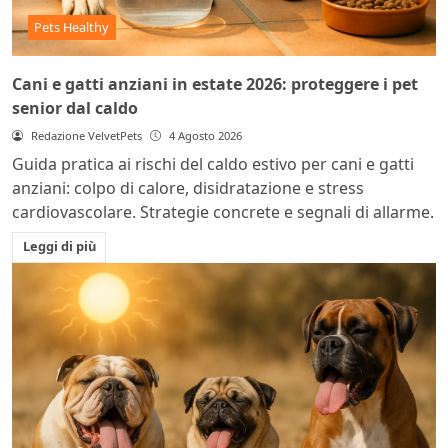
Pets Healthy
Cani e gatti anziani in estate 2026: proteggere i pet
senior dal caldo
Redazione VelvetPets
4 Agosto 2026
Guida pratica ai rischi del caldo estivo per cani e gatti
anziani: colpo di calore, disidratazione e stress
cardiovascolare. Strategie concrete e segnali di allarme.
Leggi di più