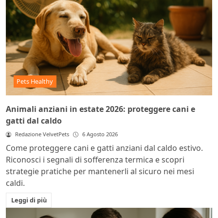
Pets Healthy
Animali anziani in estate 2026: proteggere cani e
gatti dal caldo
Redazione VelvetPets
6 Agosto 2026
Come proteggere cani e gatti anziani dal caldo estivo.
Riconosci i segnali di sofferenza termica e scopri
strategie pratiche per mantenerli al sicuro nei mesi
caldi.
Leggi di più