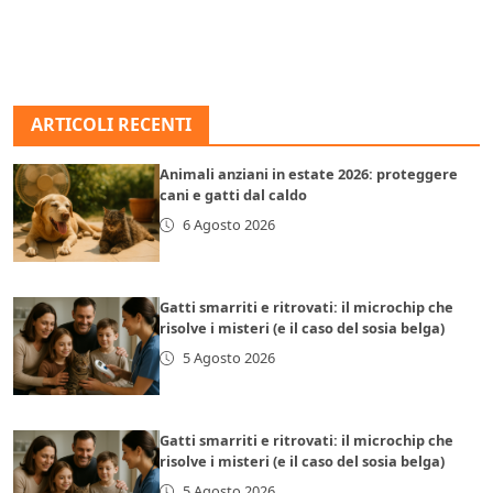
ARTICOLI RECENTI
Animali anziani in estate 2026: proteggere
cani e gatti dal caldo
6 Agosto 2026
Gatti smarriti e ritrovati: il microchip che
risolve i misteri (e il caso del sosia belga)
5 Agosto 2026
Gatti smarriti e ritrovati: il microchip che
risolve i misteri (e il caso del sosia belga)
5 Agosto 2026