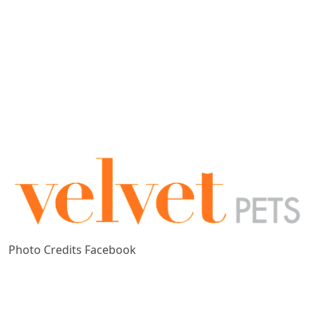
Photo Credits Facebook