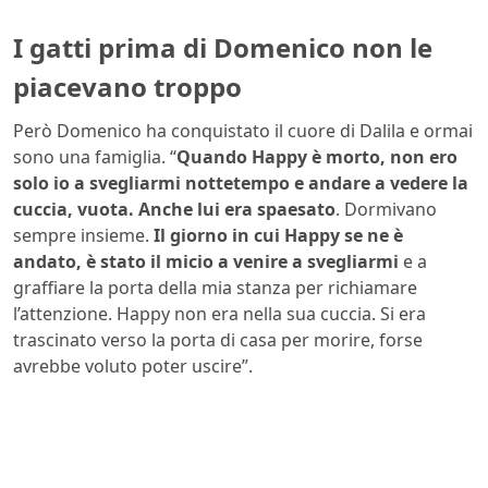
I gatti prima di Domenico non le
piacevano troppo
Però Domenico ha conquistato il cuore di Dalila e ormai
sono una famiglia. “
Quando Happy è morto, non ero
solo io a svegliarmi nottetempo e andare a vedere la
cuccia, vuota. Anche lui era spaesato
. Dormivano
sempre insieme.
Il giorno in cui Happy se ne è
andato, è stato il micio a venire a svegliarmi
e a
graffiare la porta della mia stanza per richiamare
l’attenzione. Happy non era nella sua cuccia. Si era
trascinato verso la porta di casa per morire, forse
avrebbe voluto poter uscire”.