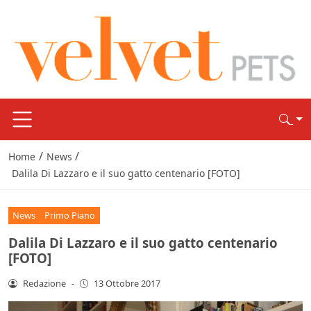
/
/
Home
News
Dalila Di Lazzaro e il suo gatto centenario [FOTO]
News
Primo Piano
Dalila Di Lazzaro e il suo gatto centenario
[FOTO]
Redazione
-
13 Ottobre 2017