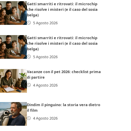
Gatti smarriti e ritrovati: il microchip
che risolve i misteri (e il caso del sosia
belga)
5 Agosto 2026
Gatti smarriti e ritrovati: il microchip
che risolve i misteri (e il caso del sosia
belga)
5 Agosto 2026
Vacanze con il pet 2026: checklist prima
di partire
4 Agosto 2026
Dindim il pinguino: la storia vera dietro
il film
4 Agosto 2026