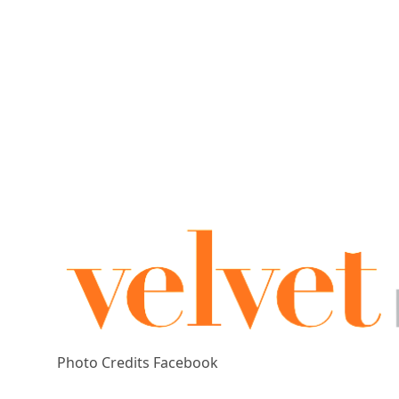
Photo Credits Facebook