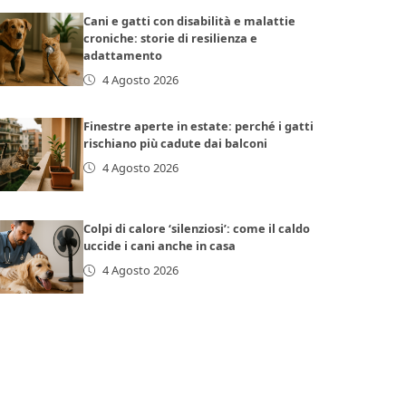
Cani e gatti con disabilità e malattie
croniche: storie di resilienza e
adattamento
4 Agosto 2026
Finestre aperte in estate: perché i gatti
rischiano più cadute dai balconi
4 Agosto 2026
Colpi di calore ‘silenziosi’: come il caldo
uccide i cani anche in casa
4 Agosto 2026