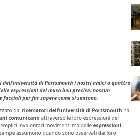
 dell’università di Portsmouth i nostri amici a quattro
elle espressioni del muso ben precise: nessun
 facciali per far sapere come si sentono.
izzato dai
ricercatori dell’università di Portsmouth
ha
cani comunicano
attraverso le loro espressioni del
emplici involontari movimenti ma delle
espressioni
o zampe assumono quando sono osservati dai loro