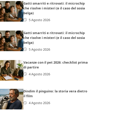
Gatti smarriti e ritrovati: il microchip
che risolve i misteri (e il caso del sosia
belga)
5 Agosto 2026
Gatti smarriti e ritrovati: il microchip
che risolve i misteri (e il caso del sosia
belga)
5 Agosto 2026
Vacanze con il pet 2026: checklist prima
di partire
4 Agosto 2026
Dindim il pinguino: la storia vera dietro
il film
4 Agosto 2026