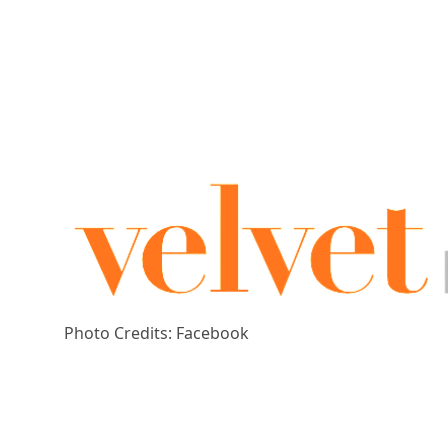
Photo Credits: Facebook