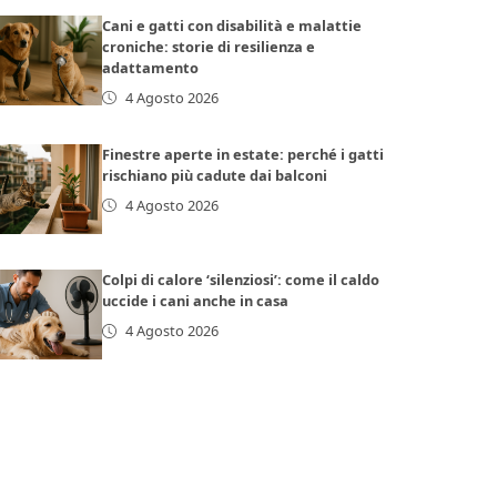
Cani e gatti con disabilità e malattie
croniche: storie di resilienza e
adattamento
4 Agosto 2026
Finestre aperte in estate: perché i gatti
rischiano più cadute dai balconi
4 Agosto 2026
Colpi di calore ‘silenziosi’: come il caldo
uccide i cani anche in casa
4 Agosto 2026