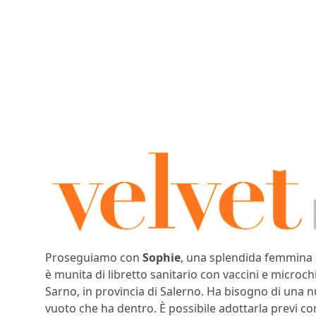
Proseguiamo con
Sophie
, una splendida femmina 
è munita di libretto sanitario con vaccini e microc
Sarno, in provincia di Salerno. Ha bisogno di una n
vuoto che ha dentro. È possibile adottarla previ co