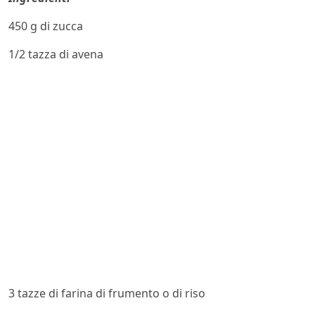
450 g di zucca
1/2 tazza di avena
3 tazze di farina di frumento o di riso