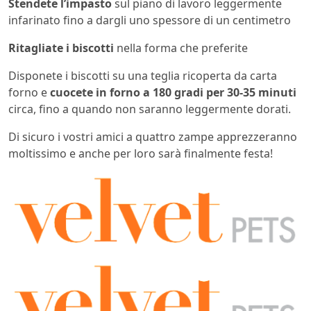
Stendete l’impasto
sul piano di lavoro leggermente
infarinato fino a dargli uno spessore di un centimetro
Ritagliate i biscotti
nella forma che preferite
Disponete i biscotti su una teglia ricoperta da carta
forno e
cuocete in forno
a 180 gradi per 30-35 minuti
circa, fino a quando non saranno leggermente dorati.
Di sicuro i vostri amici a quattro zampe apprezzeranno
moltissimo e anche per loro sarà finalmente festa!