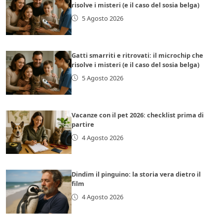
risolve i misteri (e il caso del sosia belga)
5 Agosto 2026
Gatti smarriti e ritrovati: il microchip che
risolve i misteri (e il caso del sosia belga)
5 Agosto 2026
Vacanze con il pet 2026: checklist prima di
partire
4 Agosto 2026
Dindim il pinguino: la storia vera dietro il
film
4 Agosto 2026