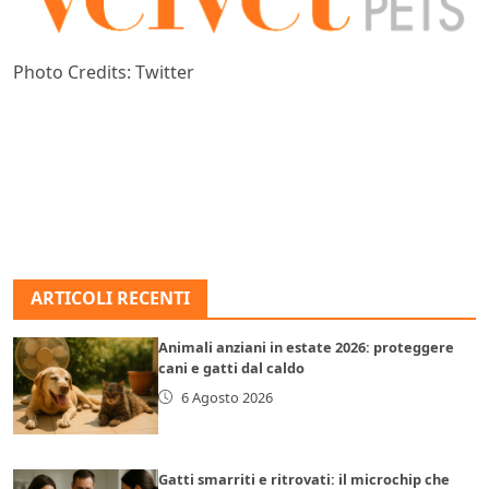
Photo Credits: Twitter
ARTICOLI RECENTI
Animali anziani in estate 2026: proteggere
cani e gatti dal caldo
6 Agosto 2026
Gatti smarriti e ritrovati: il microchip che