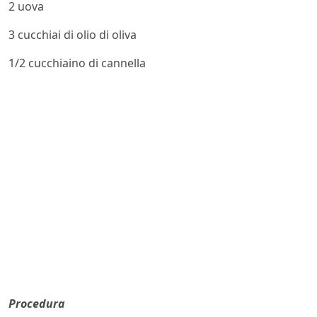
2 uova
3 cucchiai di olio di oliva
1/2 cucchiaino di cannella
Procedura