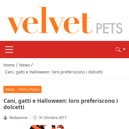
/
/
Home
News
Cani, gatti e Halloween: loro preferiscono i dolcetti
News
Primo Piano
Cani, gatti e Halloween: loro preferiscono i
dolcetti
Redazione
-
31 Ottobre 2017