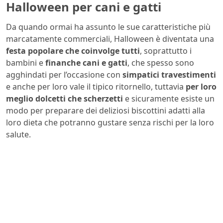
Halloween per cani e gatti
Da quando ormai ha assunto le sue caratteristiche più
marcatamente commerciali, Halloween è diventata una
festa popolare che coinvolge tutti
, soprattutto i
bambini e
finanche cani e gatti
, che spesso sono
agghindati per l’occasione con
simpatici travestimenti
e anche per loro vale il tipico ritornello, tuttavia
per loro
meglio dolcetti che scherzetti
e sicuramente esiste un
modo per preparare dei deliziosi biscottini adatti alla
loro dieta che potranno gustare senza rischi per la loro
salute.