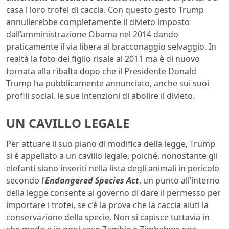
casa i loro trofei di caccia. Con questo gesto Trump
annullerebbe completamente il divieto imposto
dall’amministrazione Obama nel 2014 dando
praticamente il via libera al bracconaggio selvaggio. In
realtà la foto del figlio risale al 2011 ma è di nuovo
tornata alla ribalta dopo che il Presidente Donald
Trump ha pubblicamente annunciato, anche sui suoi
profili social, le sue intenzioni di abolire il divieto.
UN CAVILLO LEGALE
Per attuare il suo piano di modifica della legge, Trump
si è appellato a un cavillo legale, poiché, nonostante gli
elefanti siano inseriti nella lista degli animali in pericolo
secondo l’
Endangered Species Act
, un punto all’interno
della legge consente al governo di dare il permesso per
importare i trofei, se c’è la prova che la caccia aiuti la
conservazione della specie. Non si capisce tuttavia in