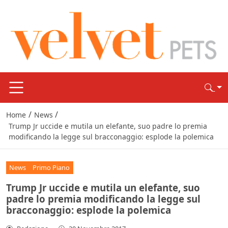
/
/
Home
News
Trump Jr uccide e mutila un elefante, suo padre lo premia
modificando la legge sul bracconaggio: esplode la polemica
News
Primo Piano
Trump Jr uccide e mutila un elefante, suo
padre lo premia modificando la legge sul
bracconaggio: esplode la polemica