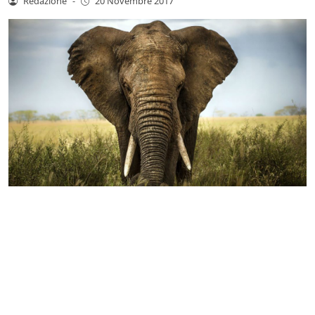
Redazione
-
20 Novembre 2017