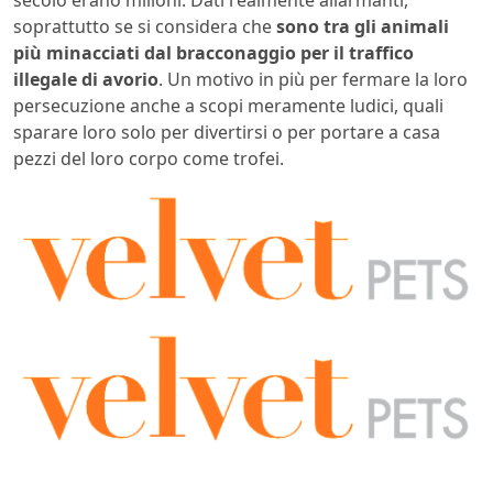
soprattutto se si considera che
sono tra gli animali
più minacciati dal bracconaggio per il traffico
illegale di avorio
. Un motivo in più per fermare la loro
persecuzione anche a scopi meramente ludici, quali
sparare loro solo per divertirsi o per portare a casa
pezzi del loro corpo come trofei.