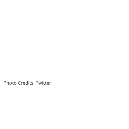
Photo Credits. Twitter