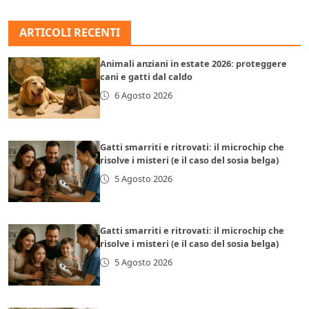
ARTICOLI RECENTI
Animali anziani in estate 2026: proteggere
cani e gatti dal caldo
6 Agosto 2026
Gatti smarriti e ritrovati: il microchip che
risolve i misteri (e il caso del sosia belga)
5 Agosto 2026
Gatti smarriti e ritrovati: il microchip che
risolve i misteri (e il caso del sosia belga)
5 Agosto 2026