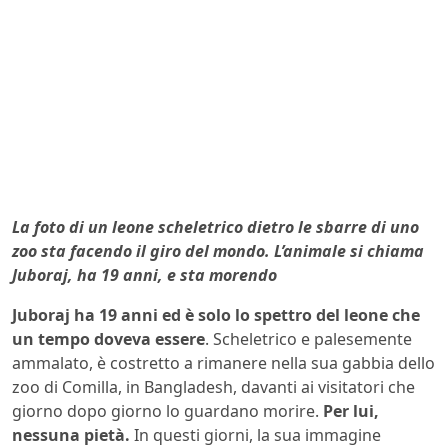
La foto di un leone scheletrico dietro le sbarre di uno
zoo sta facendo il giro del mondo. L’animale si chiama
Juboraj, ha 19 anni, e sta morendo
Juboraj ha 19 anni ed è solo lo spettro del leone che
un tempo doveva essere
. Scheletrico e palesemente
ammalato, è costretto a rimanere nella sua gabbia dello
zoo di Comilla, in Bangladesh, davanti ai visitatori che
giorno dopo giorno lo guardano morire.
Per lui,
nessuna pietà.
In questi giorni, la sua immagine