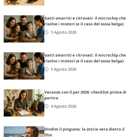
Gatti smarriti e ritrovati: il microchip che
risolve i misteri (e il caso del sosia belga)
5 Agosto 2026
Gatti smarriti e ritrovati: il microchip che
risolve i misteri (e il caso del sosia belga)
5 Agosto 2026
Vacanze con il pet 2026: checklist prima di
partire
4 Agosto 2026
Dindim il pinguino: la storia vera dietro il
film