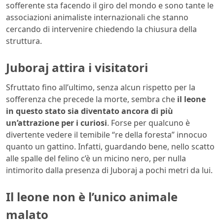
sofferente sta facendo il giro del mondo e sono tante le
associazioni animaliste internazionali che stanno
cercando di intervenire chiedendo la chiusura della
struttura.
Juboraj attira i visitatori
Sfruttato fino all’ultimo, senza alcun rispetto per la
sofferenza che precede la morte, sembra che
il leone
in questo stato sia diventato ancora di più
un’attrazione per i curiosi
. Forse per qualcuno è
divertente vedere il temibile “re della foresta” innocuo
quanto un gattino. Infatti, guardando bene, nello scatto
alle spalle del felino c’è un micino nero, per nulla
intimorito dalla presenza di Juboraj a pochi metri da lui.
Il leone non è l’unico animale
malato