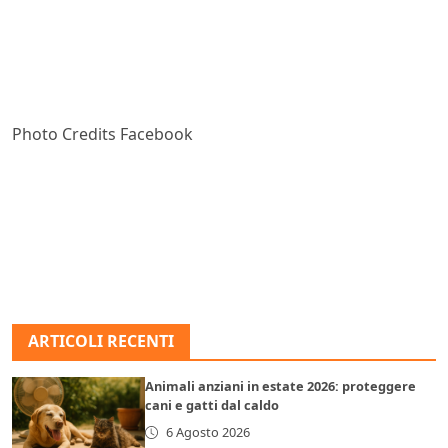
Photo Credits Facebook
ARTICOLI RECENTI
Animali anziani in estate 2026: proteggere
cani e gatti dal caldo
6 Agosto 2026