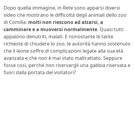
Dopo quella immagine, in Rete sono apparsi diversi
video che mostrano le difficoltà degli animali dello zoo
di Comilla:
molti non riescono ad alzarsi, a
camminare e a muoversi normalmente
. Quasi tutti
appaiono denutriti, malati. E nonostante le tante
richieste di chiudere lo zoo, le autorità hanno sostenuto
che il leone soffre di complicazioni legate alla sua età
avanzata e che non è mai stato maltrattato. Seppure
fosse così, perché non riservargli una gabbia riservata e
fuori dalla portata dei visitatori?