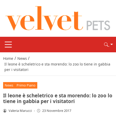
/
/
Home
News
Il leone è scheletrico e sta morendo: lo zoo lo tiene in gabbia
per i visitatori
News
Primo Piano
Il leone è scheletrico e sta morendo: lo zoo lo
tiene in gabbia per i visitatori
Valeria Marucci
-
23 Novembre 2017