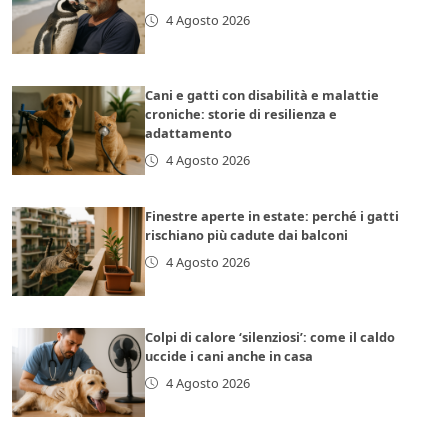
4 Agosto 2026
Cani e gatti con disabilità e malattie
croniche: storie di resilienza e
adattamento
4 Agosto 2026
Finestre aperte in estate: perché i gatti
rischiano più cadute dai balconi
4 Agosto 2026
Colpi di calore ‘silenziosi’: come il caldo
uccide i cani anche in casa
4 Agosto 2026