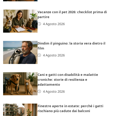
Vacanze con il pet 2026: checklist prima di
partire
4 Agosto 2026
Dindim il pinguino: la storia vera dietro il
film
4 Agosto 2026
Cani e gatti con disabilità e malattie
croniche: storie di resilienza e
adattamento
4 Agosto 2026
Finestre aperte in estate: perché i gatti
rischiano più cadute dai balconi