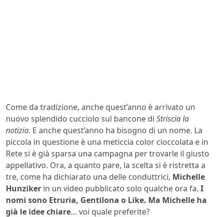
Come da tradizione, anche quest’anno è arrivato un
nuovo splendido cucciolo sul bancone di
Striscia la
notizia
. E anche quest’anno ha bisogno di un nome. La
piccola in questione è una meticcia color cioccolata e in
Rete si è già sparsa una campagna per trovarle il giusto
appellativo. Ora, a quanto pare, la scelta si è ristretta a
tre, come ha dichiarato una delle conduttrici,
Michelle
Hunziker
in un video pubblicato solo qualche ora fa.
I
nomi sono Etruria, Gentilona o Like. Ma Michelle ha
già le idee chiare
… voi quale preferite?