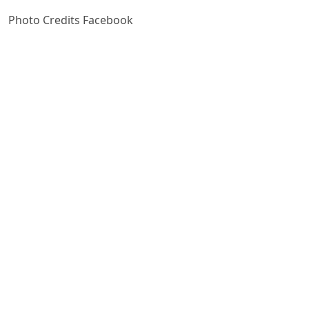
Photo Credits Facebook