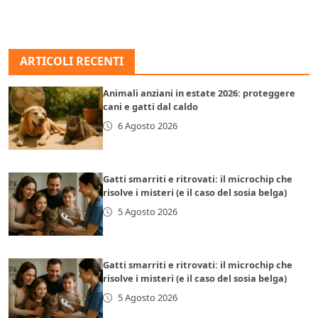
ARTICOLI RECENTI
Animali anziani in estate 2026: proteggere
cani e gatti dal caldo
6 Agosto 2026
Gatti smarriti e ritrovati: il microchip che
risolve i misteri (e il caso del sosia belga)
5 Agosto 2026
Gatti smarriti e ritrovati: il microchip che
risolve i misteri (e il caso del sosia belga)
5 Agosto 2026