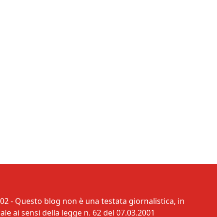
02 - Questo blog non è una testata giornalistica, in
e ai sensi della legge n. 62 del 07.03.2001