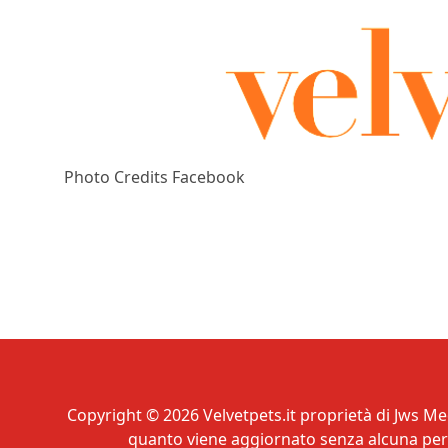
Photo Credits Facebook
Copyright © 2026 Velvetpets.it proprietà di Jws Med
quanto viene aggiornato senza alcuna perio