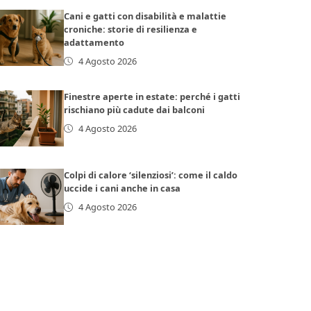
Cani e gatti con disabilità e malattie
croniche: storie di resilienza e
adattamento
4 Agosto 2026
Finestre aperte in estate: perché i gatti
rischiano più cadute dai balconi
4 Agosto 2026
Colpi di calore ‘silenziosi’: come il caldo
uccide i cani anche in casa
4 Agosto 2026