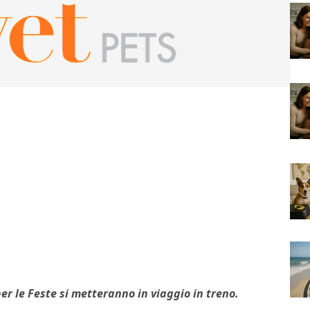
 per le Feste si metteranno in viaggio in treno.