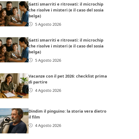
Gatti smarriti e ritrovati: il microchip
che risolve i misteri (e il caso del sosia
belga)
5 Agosto 2026
Gatti smarriti e ritrovati: il microchip
che risolve i misteri (e il caso del sosia
belga)
5 Agosto 2026
Vacanze con il pet 2026: checklist prima
di partire
4 Agosto 2026
Dindim il pinguino: la storia vera dietro
il film
4 Agosto 2026