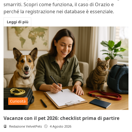
smarriti. Scopri come funziona, il caso di Orazio e
perché la registrazione nei database è essenziale.
Leggi di più
Curiosità
Vacanze con il pet 2026: checklist prima di partire
Redazione VelvetPets
4 Agosto 2026