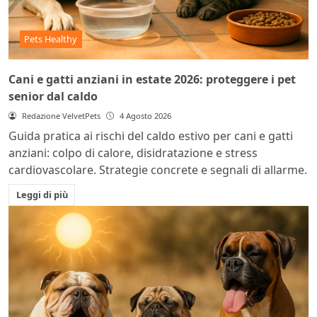
Pets Healthy
Cani e gatti anziani in estate 2026: proteggere i pet
senior dal caldo
Redazione VelvetPets
4 Agosto 2026
Guida pratica ai rischi del caldo estivo per cani e gatti
anziani: colpo di calore, disidratazione e stress
cardiovascolare. Strategie concrete e segnali di allarme.
Leggi di più