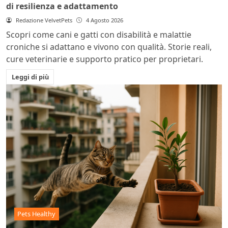
di resilienza e adattamento
Redazione VelvetPets
4 Agosto 2026
Scopri come cani e gatti con disabilità e malattie
croniche si adattano e vivono con qualità. Storie reali,
cure veterinarie e supporto pratico per proprietari.
Leggi di più
Pets Healthy