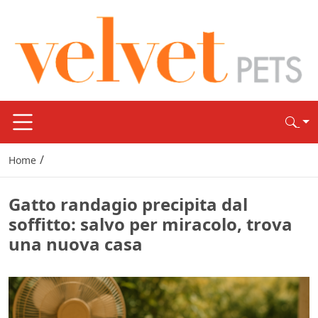
/
Home
Gatto randagio precipita dal
soffitto: salvo per miracolo, trova
una nuova casa