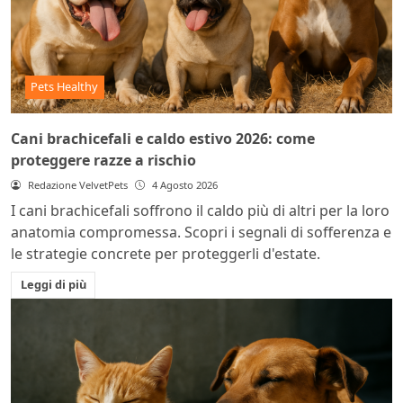
Pets Healthy
Cani brachicefali e caldo estivo 2026: come
proteggere razze a rischio
Redazione VelvetPets
4 Agosto 2026
I cani brachicefali soffrono il caldo più di altri per la loro
anatomia compromessa. Scopri i segnali di sofferenza e
le strategie concrete per proteggerli d'estate.
Leggi di più