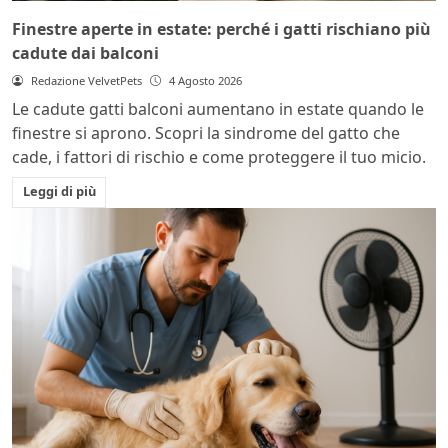
Finestre aperte in estate: perché i gatti rischiano più
cadute dai balconi
Redazione VelvetPets
4 Agosto 2026
Le cadute gatti balconi aumentano in estate quando le
finestre si aprono. Scopri la sindrome del gatto che
cade, i fattori di rischio e come proteggere il tuo micio.
Leggi di più