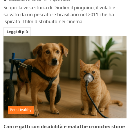
Scopri la vera storia di Dindim il pinguino, il volatile
salvato da un pescatore brasiliano nel 2011 che ha
ispirato il film distribuito nei cinema.
Leggi di più
Pets Healthy
Cani e gatti con disabilità e malattie croniche: storie