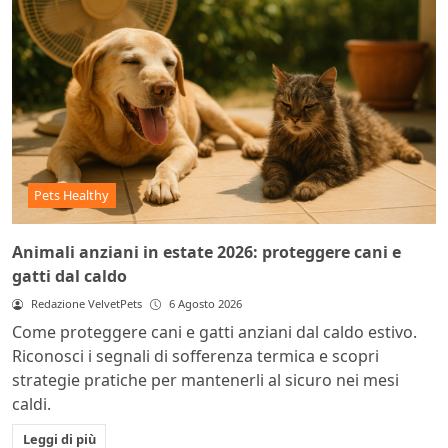
Pets Healthy
Animali anziani in estate 2026: proteggere cani e
gatti dal caldo
Redazione VelvetPets
6 Agosto 2026
Come proteggere cani e gatti anziani dal caldo estivo.
Riconosci i segnali di sofferenza termica e scopri
strategie pratiche per mantenerli al sicuro nei mesi
caldi.
Leggi di più