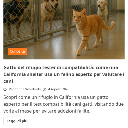
Curiosità
Gatto del rifugio tester di compatibilità: come una
California shelter usa un felino esperto per valutare i
cani
Redazione VelvetPets
4 Agosto 2026
Scopri come un rifugio in California usa un gatto
esperto per il test compatibilità cani gatti, visitando due
volte al mese per evitare adozioni fallite.
Leggi di più