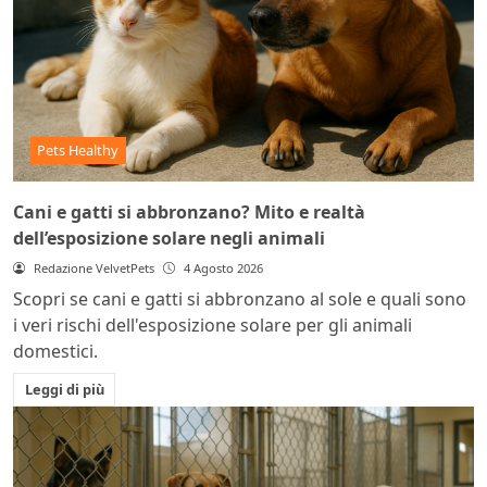
Pets Healthy
Cani e gatti si abbronzano? Mito e realtà
dell’esposizione solare negli animali
Redazione VelvetPets
4 Agosto 2026
Scopri se cani e gatti si abbronzano al sole e quali sono
i veri rischi dell'esposizione solare per gli animali
domestici.
Leggi di più