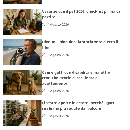
Vacanze con il pet 2026: checklist prima di
partire
4 Agosto 2026
Dindim il pinguino: la storia vera dietro il
film
4 Agosto 2026
Cani e gatti con disabilità e malattie
croniche: storie di resilienza e
adattamento
4 Agosto 2026
Finestre aperte in estate: perché i gatti
rischiano più cadute dai balconi
4 Agosto 2026