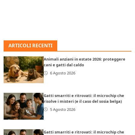
ARTICOLI RECENTI
Animali anziani in estate 2026: proteggere
cani e gatti dal caldo
6 Agosto 2026
Gatti smarriti e ritrovati: il microchip che
risolve i misteri (e il caso del sosia belga)
5 Agosto 2026
Gatti smarriti e ritrovati: il microchip che