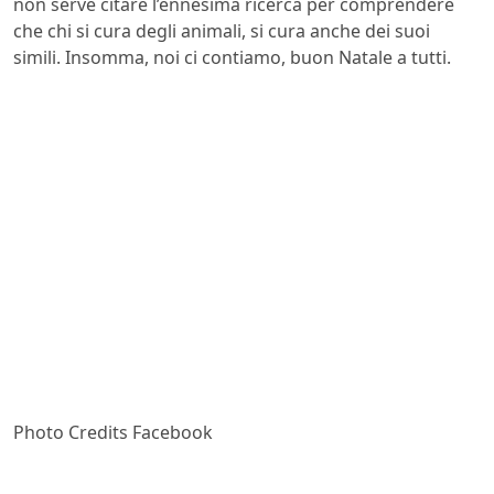
non serve citare l’ennesima ricerca per comprendere
che chi si cura degli animali, si cura anche dei suoi
simili. Insomma, noi ci contiamo, buon Natale a tutti.
Photo Credits Facebook