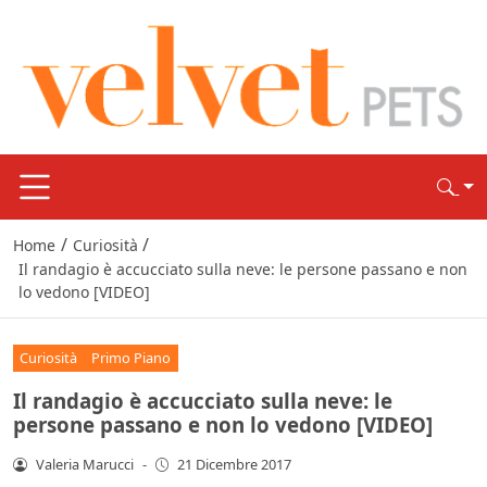
/
/
Home
Curiosità
Il randagio è accucciato sulla neve: le persone passano e non
lo vedono [VIDEO]
Curiosità
Primo Piano
Il randagio è accucciato sulla neve: le
persone passano e non lo vedono [VIDEO]
Valeria Marucci
-
21 Dicembre 2017