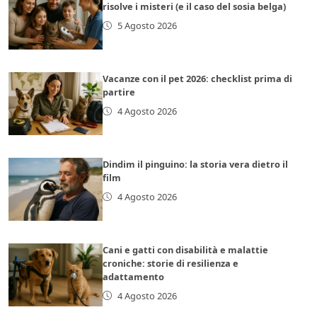
risolve i misteri (e il caso del sosia belga)
5 Agosto 2026
Vacanze con il pet 2026: checklist prima di
partire
4 Agosto 2026
Dindim il pinguino: la storia vera dietro il
film
4 Agosto 2026
Cani e gatti con disabilità e malattie
croniche: storie di resilienza e
adattamento
4 Agosto 2026