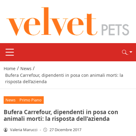
/
/
Home
News
Bufera Carrefour, dipendenti in posa con animali morti: la
risposta dell’azienda
News
Primo Piano
Bufera Carrefour, dipendenti in posa con
animali morti: la risposta dell’azienda
Valeria Marucci
-
27 Dicembre 2017