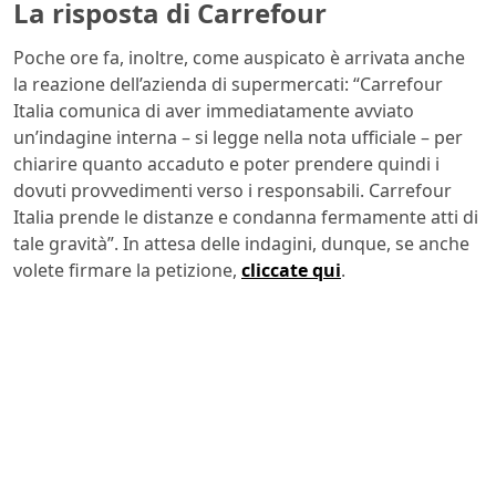
La risposta di Carrefour
Poche ore fa, inoltre, come auspicato è arrivata anche
la reazione dell’azienda di supermercati: “Carrefour
Italia comunica di aver immediatamente avviato
un’indagine interna – si legge nella nota ufficiale – per
chiarire quanto accaduto e poter prendere quindi i
dovuti provvedimenti verso i responsabili. Carrefour
Italia prende le distanze e condanna fermamente atti di
tale gravità”. In attesa delle indagini, dunque, se anche
volete firmare la petizione,
cliccate qui
.