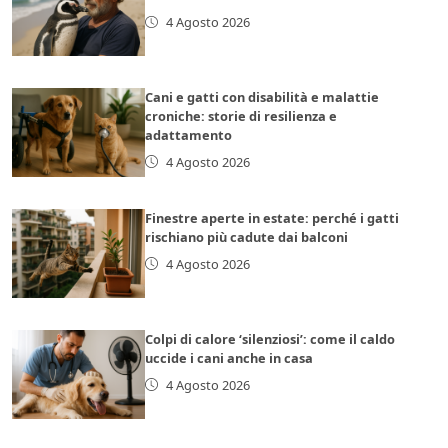
4 Agosto 2026
Cani e gatti con disabilità e malattie
croniche: storie di resilienza e
adattamento
4 Agosto 2026
Finestre aperte in estate: perché i gatti
rischiano più cadute dai balconi
4 Agosto 2026
Colpi di calore ‘silenziosi’: come il caldo
uccide i cani anche in casa
4 Agosto 2026