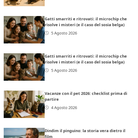
Gatti smarriti e ritrovati: il microchip che
risolve i misteri (e il caso del sosia belga)
5 Agosto 2026
Gatti smarriti e ritrovati: il microchip che
risolve i misteri (e il caso del sosia belga)
5 Agosto 2026
Vacanze con il pet 2026: checklist prima di
partire
4 Agosto 2026
Dindim il pinguino: la storia vera dietro il
film