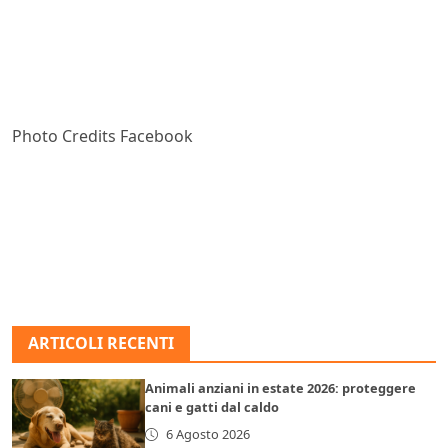
Photo Credits Facebook
ARTICOLI RECENTI
Animali anziani in estate 2026: proteggere
cani e gatti dal caldo
6 Agosto 2026