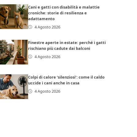
Cani e gatti con disabilità e malattie
croniche: storie di resilienza e
adattamento
4 Agosto 2026
Finestre aperte in estate: perché i gatti
rischiano più cadute dai balconi
4 Agosto 2026
Colpi di calore ‘silenziosi’: come il caldo
uccide i cani anche in casa
4 Agosto 2026