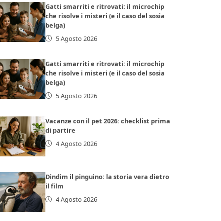
Gatti smarriti e ritrovati: il microchip
che risolve i misteri (e il caso del sosia
belga)
5 Agosto 2026
Gatti smarriti e ritrovati: il microchip
che risolve i misteri (e il caso del sosia
belga)
5 Agosto 2026
Vacanze con il pet 2026: checklist prima
di partire
4 Agosto 2026
Dindim il pinguino: la storia vera dietro
il film
4 Agosto 2026