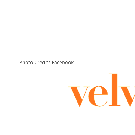
Photo Credits Facebook