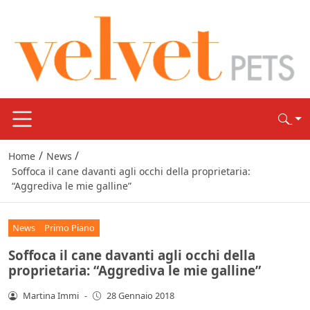
/
/
Home
News
Soffoca il cane davanti agli occhi della proprietaria:
“Aggrediva le mie galline”
News
Primo Piano
Soffoca il cane davanti agli occhi della
proprietaria: “Aggrediva le mie galline”
Martina Immi
-
28 Gennaio 2018