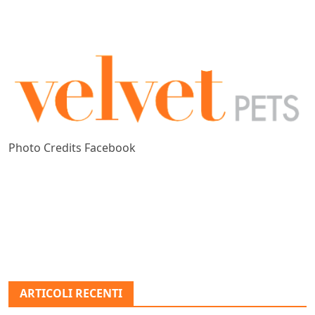
Photo Credits Facebook
ARTICOLI RECENTI