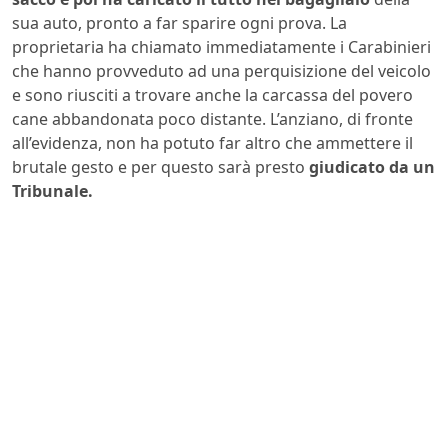
sua auto, pronto a far sparire ogni prova. La
proprietaria ha chiamato immediatamente i Carabinieri
che hanno provveduto ad una perquisizione del veicolo
e sono riusciti a trovare anche la carcassa del povero
cane abbandonata poco distante. L’anziano, di fronte
all’evidenza, non ha potuto far altro che ammettere il
brutale gesto e per questo sarà presto
giudicato da un
Tribunale.