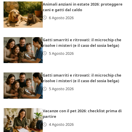
Animali anziani in estate 2026: proteggere
cani e gatti dal caldo
6 Agosto 2026
Gatti smarriti e ritrovati: il microchip che
risolve i misteri (e il caso del sosia belga)
5 Agosto 2026
Gatti smarriti e ritrovati: il microchip che
risolve i misteri (e il caso del sosia belga)
5 Agosto 2026
Vacanze con il pet 2026: checklist prima di
partire
4 Agosto 2026