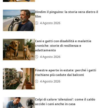
Dindim il pinguino: la storia vera dietro il
film
4 Agosto 2026
Cani e gatti con disabilità e malattie
croniche: storie di resilienza e
adattamento
4 Agosto 2026
Finestre aperte in estate: perché i gatti
rischiano più cadute dai balconi
4 Agosto 2026
Colpi di calore ‘silenziosi’: come il caldo
uccide i cani anche in casa