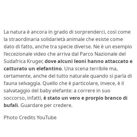
La natura è ancora in grado di sorprenderci, così come
la straordinaria solidarietà animale che esiste come
dato di fatto, anche tra specie diverse. Ne è un esempio
l’eccezionale video che arriva dal Parco Nazionale del
Sudafrica Kruger,
dove alcuni leoni hanno attaccato e
catturato un elefantino
. Una scena terribile ma,
certamente, anche del tutto naturale quando si parla di
fauna selvaggia. Quello che è particolare, invece, è il
salvataggio del baby elefante: a correre in suo
soccorso, infatti,
è stato un vero e prorpio branco di
bufali
. Guardare per credere.
Photo Credits YouTube