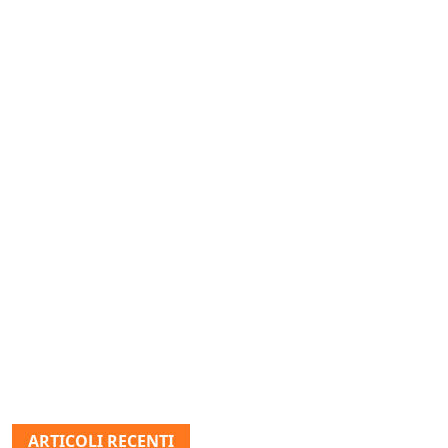
ARTICOLI RECENTI