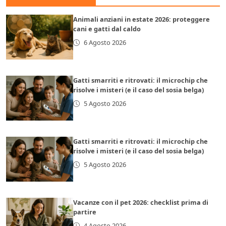
Animali anziani in estate 2026: proteggere
cani e gatti dal caldo
6 Agosto 2026
Gatti smarriti e ritrovati: il microchip che
risolve i misteri (e il caso del sosia belga)
5 Agosto 2026
Gatti smarriti e ritrovati: il microchip che
risolve i misteri (e il caso del sosia belga)
5 Agosto 2026
Vacanze con il pet 2026: checklist prima di
partire
4 Agosto 2026