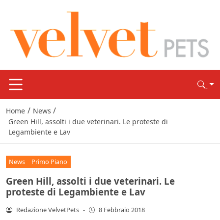
/
/
Home
News
Green Hill, assolti i due veterinari. Le proteste di
Legambiente e Lav
News
Primo Piano
Green Hill, assolti i due veterinari. Le
proteste di Legambiente e Lav
Redazione VelvetPets
-
8 Febbraio 2018