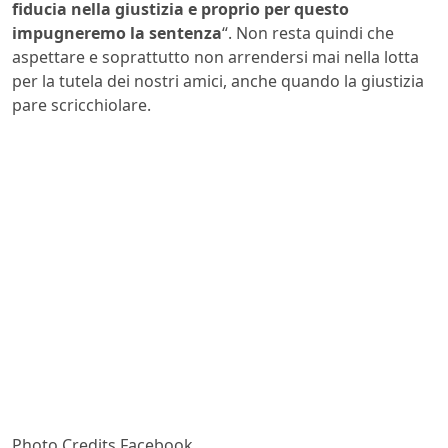
fiducia nella giustizia e proprio per questo
impugneremo la sentenza
“. Non resta quindi che
aspettare e soprattutto non arrendersi mai nella lotta
per la tutela dei nostri amici, anche quando la giustizia
pare scricchiolare.
Photo Credits Facebook