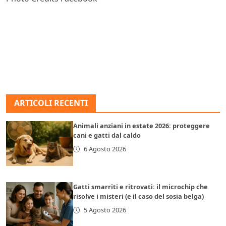
ARTICOLI RECENTI
Animali anziani in estate 2026: proteggere
cani e gatti dal caldo
6 Agosto 2026
Gatti smarriti e ritrovati: il microchip che
risolve i misteri (e il caso del sosia belga)
5 Agosto 2026