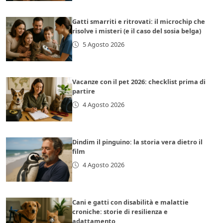
Gatti smarriti e ritrovati: il microchip che
risolve i misteri (e il caso del sosia belga)
5 Agosto 2026
Vacanze con il pet 2026: checklist prima di
partire
4 Agosto 2026
Dindim il pinguino: la storia vera dietro il
film
4 Agosto 2026
Cani e gatti con disabilità e malattie
croniche: storie di resilienza e
adattamento