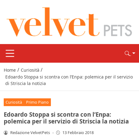
/
/
Home
Curiosità
Edoardo Stoppa si scontra con l’Enpa: polemica per il servizio
di Striscia la notizia
Curiosità
Primo Piano
Edoardo Stoppa si scontra con l’Enpa:
polemica per il servizio di Striscia la notizia
Redazione VelvetPets
-
13 Febbraio 2018