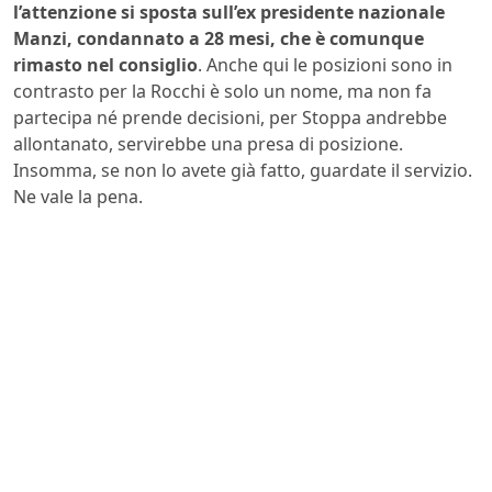
l’attenzione si sposta sull’ex presidente nazionale
Manzi, condannato a 28 mesi, che è comunque
rimasto nel consiglio
. Anche qui le posizioni sono in
contrasto per la Rocchi è solo un nome, ma non fa
partecipa né prende decisioni, per Stoppa andrebbe
allontanato, servirebbe una presa di posizione.
Insomma, se non lo avete già fatto, guardate il servizio.
Ne vale la pena.