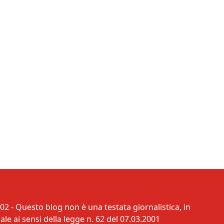
02 - Questo blog non è una testata giornalistica, in
e ai sensi della legge n. 62 del 07.03.2001