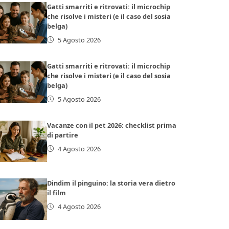
Gatti smarriti e ritrovati: il microchip
che risolve i misteri (e il caso del sosia
belga)
5 Agosto 2026
Gatti smarriti e ritrovati: il microchip
che risolve i misteri (e il caso del sosia
belga)
5 Agosto 2026
Vacanze con il pet 2026: checklist prima
di partire
4 Agosto 2026
Dindim il pinguino: la storia vera dietro
il film
4 Agosto 2026