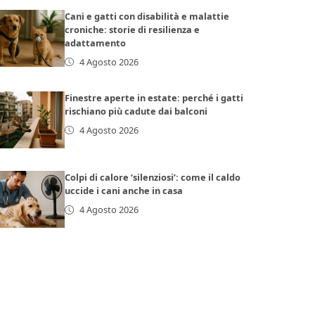
Cani e gatti con disabilità e malattie
croniche: storie di resilienza e
adattamento
4 Agosto 2026
Finestre aperte in estate: perché i gatti
rischiano più cadute dai balconi
4 Agosto 2026
Colpi di calore ‘silenziosi’: come il caldo
uccide i cani anche in casa
4 Agosto 2026