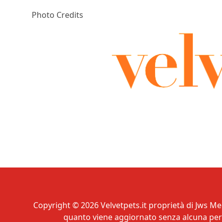
Photo Credits
Copyright © 2026 Velvetpets.it proprietà di Jws Med
quanto viene aggiornato senza alcuna perio