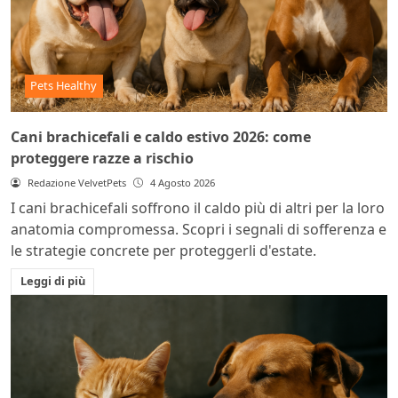
Pets Healthy
Cani brachicefali e caldo estivo 2026: come
proteggere razze a rischio
Redazione VelvetPets
4 Agosto 2026
I cani brachicefali soffrono il caldo più di altri per la loro
anatomia compromessa. Scopri i segnali di sofferenza e
le strategie concrete per proteggerli d'estate.
Leggi di più