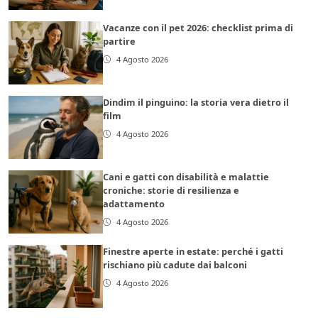
Vacanze con il pet 2026: checklist prima di
partire
4 Agosto 2026
Dindim il pinguino: la storia vera dietro il
film
4 Agosto 2026
Cani e gatti con disabilità e malattie
croniche: storie di resilienza e
adattamento
4 Agosto 2026
Finestre aperte in estate: perché i gatti
rischiano più cadute dai balconi
4 Agosto 2026