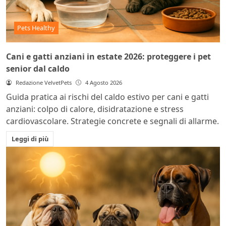
Pets Healthy
Cani e gatti anziani in estate 2026: proteggere i pet
senior dal caldo
Redazione VelvetPets
4 Agosto 2026
Guida pratica ai rischi del caldo estivo per cani e gatti
anziani: colpo di calore, disidratazione e stress
cardiovascolare. Strategie concrete e segnali di allarme.
Leggi di più