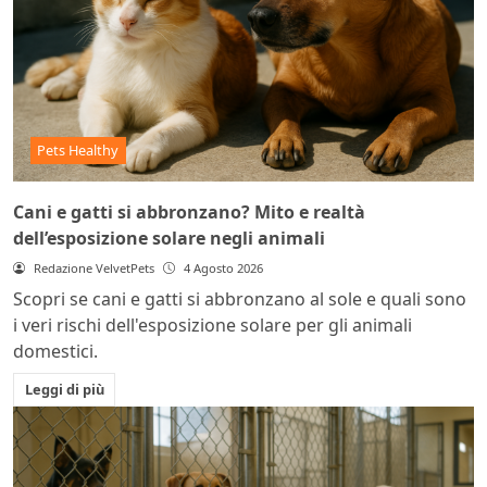
Pets Healthy
Cani e gatti si abbronzano? Mito e realtà
dell’esposizione solare negli animali
Redazione VelvetPets
4 Agosto 2026
Scopri se cani e gatti si abbronzano al sole e quali sono
i veri rischi dell'esposizione solare per gli animali
domestici.
Leggi di più