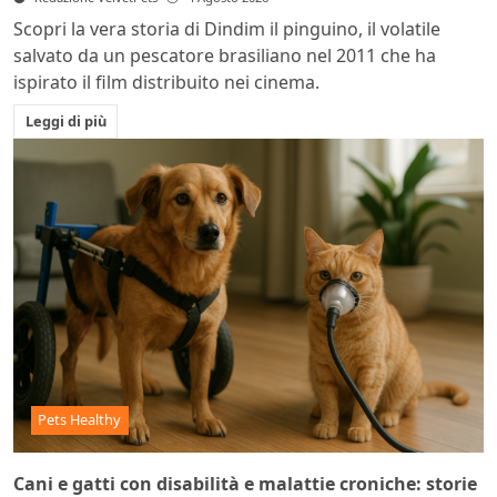
Scopri la vera storia di Dindim il pinguino, il volatile
salvato da un pescatore brasiliano nel 2011 che ha
ispirato il film distribuito nei cinema.
Leggi di più
Pets Healthy
Cani e gatti con disabilità e malattie croniche: storie