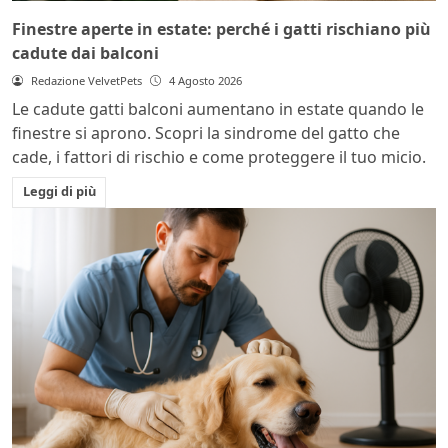
Finestre aperte in estate: perché i gatti rischiano più
cadute dai balconi
Redazione VelvetPets
4 Agosto 2026
Le cadute gatti balconi aumentano in estate quando le
finestre si aprono. Scopri la sindrome del gatto che
cade, i fattori di rischio e come proteggere il tuo micio.
Leggi di più