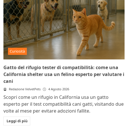
Curiosità
Gatto del rifugio tester di compatibilità: come una
California shelter usa un felino esperto per valutare i
cani
Redazione VelvetPets
4 Agosto 2026
Scopri come un rifugio in California usa un gatto
esperto per il test compatibilità cani gatti, visitando due
volte al mese per evitare adozioni fallite.
Leggi di più