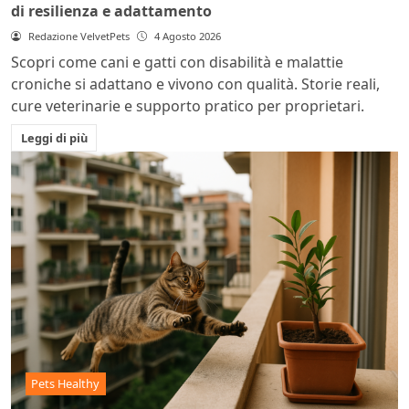
di resilienza e adattamento
Redazione VelvetPets
4 Agosto 2026
Scopri come cani e gatti con disabilità e malattie
croniche si adattano e vivono con qualità. Storie reali,
cure veterinarie e supporto pratico per proprietari.
Leggi di più
Pets Healthy