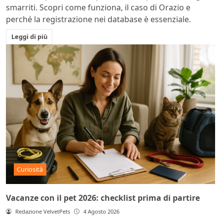
smarriti. Scopri come funziona, il caso di Orazio e
perché la registrazione nei database è essenziale.
Leggi di più
Curiosità
Vacanze con il pet 2026: checklist prima di partire
Redazione VelvetPets
4 Agosto 2026