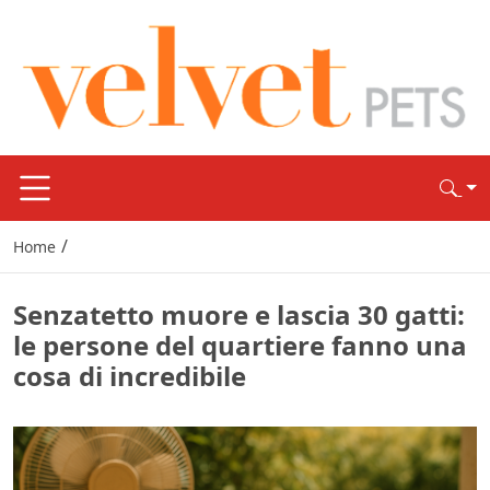
/
Home
Senzatetto muore e lascia 30 gatti:
le persone del quartiere fanno una
cosa di incredibile