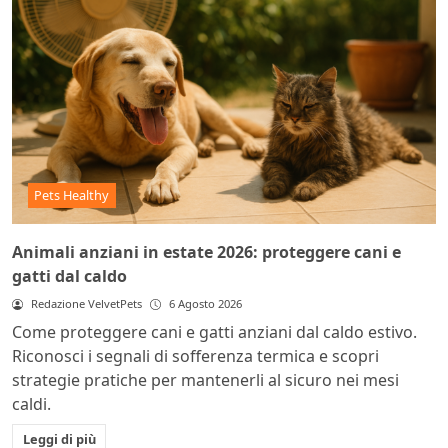
Pets Healthy
Animali anziani in estate 2026: proteggere cani e
gatti dal caldo
Redazione VelvetPets
6 Agosto 2026
Come proteggere cani e gatti anziani dal caldo estivo.
Riconosci i segnali di sofferenza termica e scopri
strategie pratiche per mantenerli al sicuro nei mesi
caldi.
Leggi di più